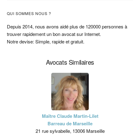
Barre
QUI SOMMES NOUS ?
latérale
Depuis 2014, nous avons aidé plus de 120000 personnes à
trouver rapidement un bon avocat sur Internet.
principale
Notre devise: Simple, rapide et gratuit.
Avocats Similaires
Maître Claude Martin-Lilet
Barreau de Marseille
21 rue sylvabelle, 13006 Marseille