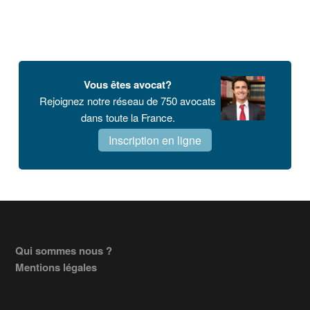
Vous êtes avocat?
Rejoignez notre réseau de 750 avocats
dans toute la France.
Inscription en ligne
Footer
Qui sommes nous ?
Mentions légales