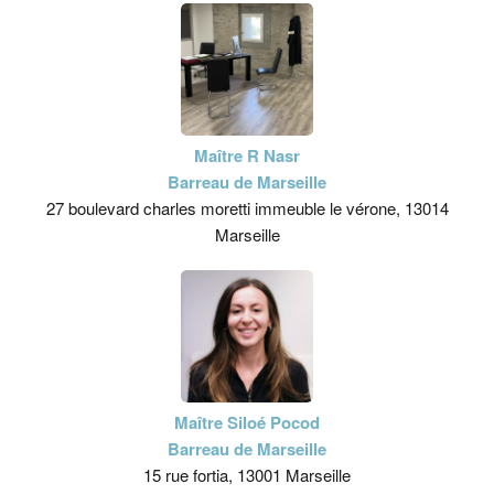
Maître R Nasr
Barreau de Marseille
27 boulevard charles moretti immeuble le vérone, 13014
Marseille
Maître Siloé Pocod
Barreau de Marseille
15 rue fortia, 13001 Marseille