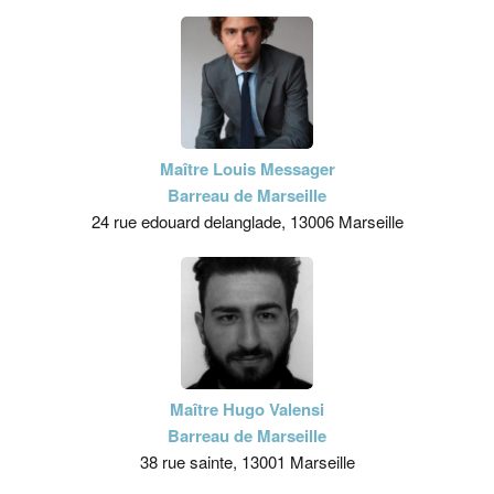
Maître Louis Messager
Barreau de Marseille
24 rue edouard delanglade, 13006 Marseille
Maître Hugo Valensi
Barreau de Marseille
38 rue sainte, 13001 Marseille