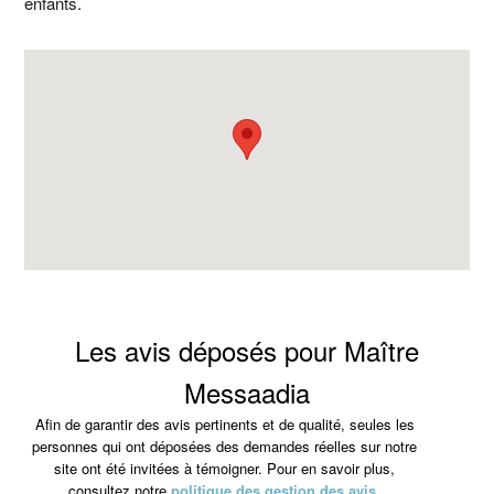
enfants.
Les avis déposés pour Maître
Messaadia
Afin de garantir des avis pertinents et de qualité, seules les
personnes qui ont déposées des demandes réelles sur notre
site ont été invitées à témoigner. Pour en savoir plus,
consultez notre
politique des gestion des avis
.