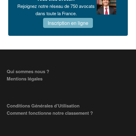
Rejoignez notre réseau de 750 avocats
dans toute la France.
Inscription en ligne
Footer
Qui sommes nous ?
Mentions légales
Conditions Générales d’Utilisation
Comment fonctionne notre classement ?