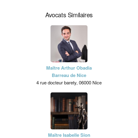
Avocats Similaires
Maître Arthur Obadia
Barreau de Nice
4 rue docteur barety, 06000 Nice
Maître Isabelle Sion