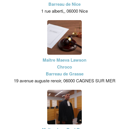
Barreau de Nice
1 rue alberti,, 06000 Nice
Maître Maeva Lawson
Chroco
Barreau de Grasse
19 avenue auguste renoir, 06000 CAGNES SUR MER