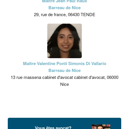
Maître Jean Paul Raux
Barreau de Nice
29, rue de france, 06430 TENDE
Maître Valentine Ponti Simonis Di Vallario
Barreau de Nice
13 rue massena cabinet d'avocat cabinet d'avocat, 06000
Nice
Vous êtes avocat?