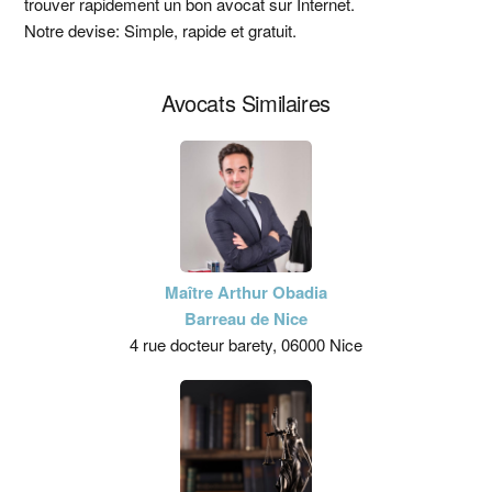
trouver rapidement un bon avocat sur Internet.
principale
Notre devise: Simple, rapide et gratuit.
Avocats Similaires
Maître Arthur Obadia
Barreau de Nice
4 rue docteur barety, 06000 Nice