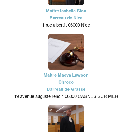
Maître Isabelle Sion
Barreau de Nice
1 rue alberti,, 06000 Nice
Maître Maeva Lawson
Chroco
Barreau de Grasse
19 avenue auguste renoir, 06000 CAGNES SUR MER