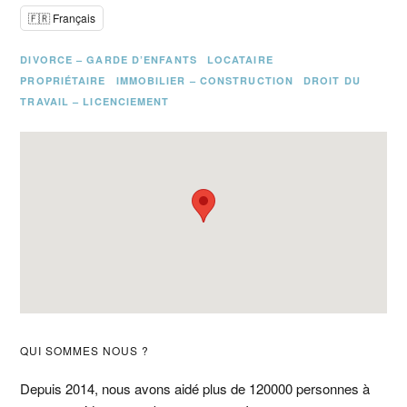
🇫🇷 Français
DIVORCE – GARDE D’ENFANTS
LOCATAIRE
PROPRIÉTAIRE
IMMOBILIER – CONSTRUCTION
DROIT DU
TRAVAIL – LICENCIEMENT
Barre
QUI SOMMES NOUS ?
latérale
Depuis 2014, nous avons aidé plus de 120000 personnes à