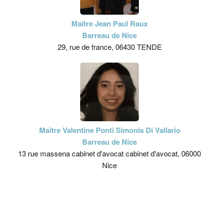
Maître Jean Paul Raux
Barreau de Nice
29, rue de france, 06430 TENDE
Maître Valentine Ponti Simonis Di Vallario
Barreau de Nice
13 rue massena cabinet d'avocat cabinet d'avocat, 06000
Nice