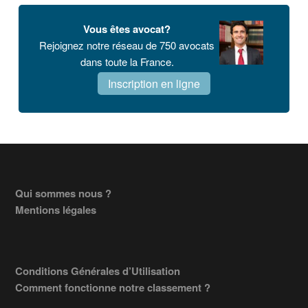
Vous êtes avocat?
Rejoignez notre réseau de 750 avocats
dans toute la France.
Inscription en ligne
Footer
Qui sommes nous ?
Mentions légales
Conditions Générales d’Utilisation
Comment fonctionne notre classement ?