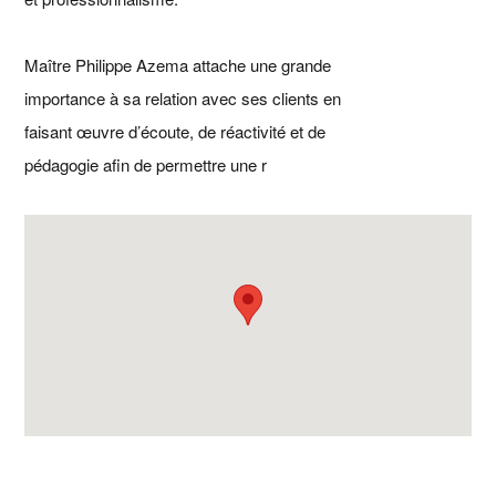
Maître Philippe Azema attache une grande
importance à sa relation avec ses clients en
faisant œuvre d’écoute, de réactivité et de
pédagogie afin de permettre une r