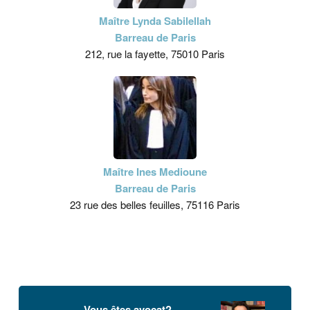
Maître Lynda Sabilellah
Barreau de Paris
212, rue la fayette, 75010 Paris
Maître Ines Medioune
Barreau de Paris
23 rue des belles feuilles, 75116 Paris
Vous êtes avocat?