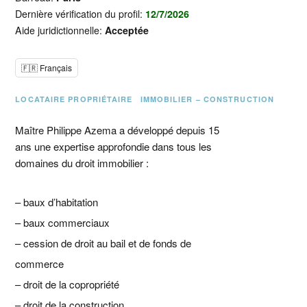
Dernière vérification du profil:
12/7/2026
Aide juridictionnelle:
Acceptée
🇫🇷 Français
LOCATAIRE PROPRIÉTAIRE
IMMOBILIER – CONSTRUCTION
Maître Philippe Azema a développé depuis 15
ans une expertise approfondie dans tous les
domaines du droit immobilier :
– baux d’habitation
– baux commerciaux
– cession de droit au bail et de fonds de
commerce
– droit de la copropriété
– droit de la construction