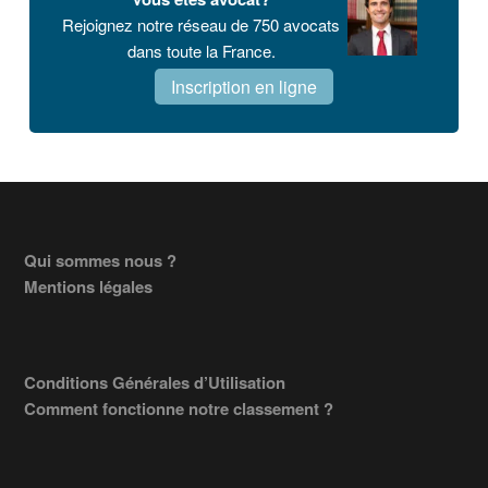
Rejoignez notre réseau de 750 avocats
dans toute la France.
Inscription en ligne
Footer
Qui sommes nous ?
Mentions légales
Conditions Générales d’Utilisation
Comment fonctionne notre classement ?