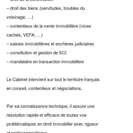
– droit des biens (servitudes, troubles du
voisinage, …)
– contentieux de la vente immobilière (vices
cachés, VEFA, …)
– saisies immobilières et enchères judiciaires
– constitution et gestion de SCI
– mandataire en transaction immobilière
Le Cabinet intervient sur tout le territoire français
en conseil, contentieux et négociations.
Par sa connaissance technique, il assure une
résolution rapide et efficace de toutes vos
problématiques en droit immobilier avec rigueur
et professionnalisme.