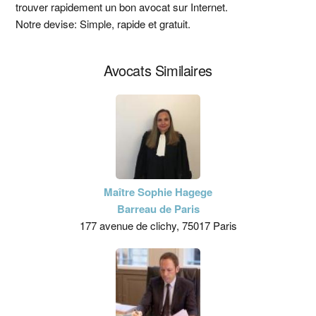
trouver rapidement un bon avocat sur Internet.
principale
Notre devise: Simple, rapide et gratuit.
Avocats Similaires
Maître Sophie Hagege
Barreau de Paris
177 avenue de clichy, 75017 Paris