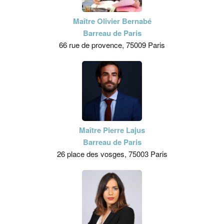
Maître Olivier Bernabé
Barreau de Paris
66 rue de provence, 75009 Paris
Maître Pierre Lajus
Barreau de Paris
26 place des vosges, 75003 Paris