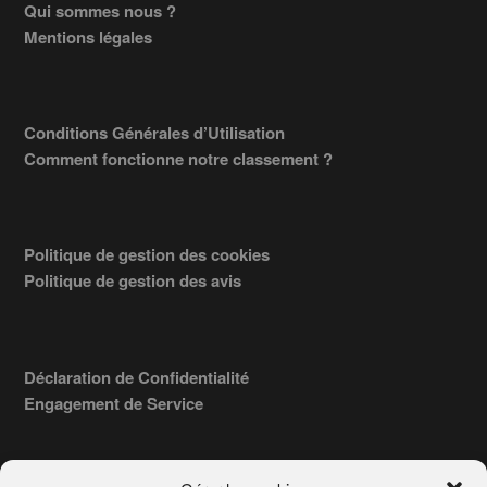
Footer
Qui sommes nous ?
Mentions légales
Conditions Générales d’Utilisation
Comment fonctionne notre classement ?
Politique de gestion des cookies
Politique de gestion des avis
Déclaration de Confidentialité
Engagement de Service