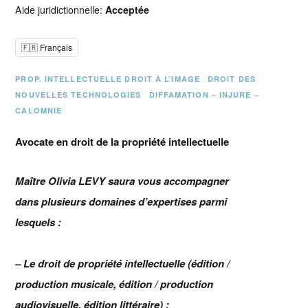
Aide juridictionnelle:
Acceptée
🇫🇷 Français
PROP. INTELLECTUELLE DROIT À L’IMAGE
DROIT DES
NOUVELLES TECHNOLOGIES
DIFFAMATION – INJURE –
CALOMNIE
Avocate en droit de la propriété intellectuelle
Maître Olivia LEVY saura vous accompagner
dans plusieurs domaines d’expertises parmi
lesquels :
– Le droit de propriété intellectuelle (édition /
production musicale, édition / production
audiovisuelle, édition littéraire) ;