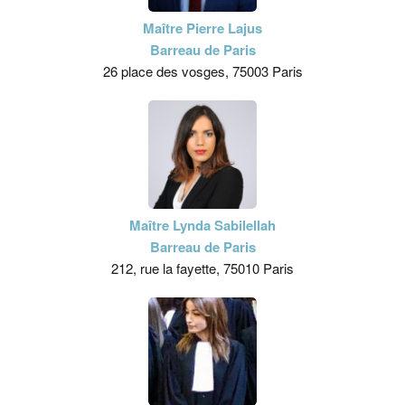
Maître Pierre Lajus
Barreau de Paris
26 place des vosges, 75003 Paris
Maître Lynda Sabilellah
Barreau de Paris
212, rue la fayette, 75010 Paris