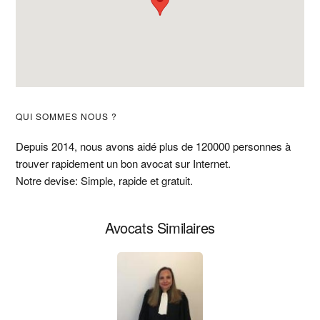
Barre
QUI SOMMES NOUS ?
latérale
Depuis 2014, nous avons aidé plus de 120000 personnes à
trouver rapidement un bon avocat sur Internet.
principale
Notre devise: Simple, rapide et gratuit.
Avocats Similaires