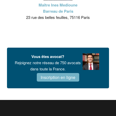
Maître Ines Medioune
Barreau de Paris
23 rue des belles feuilles, 75116 Paris
Vous êtes avocat?
Rejoignez notre réseau de 750 avocats
dans toute la France.
Inscription en ligne