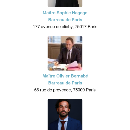
Maître Sophie Hagege
Barreau de Paris
177 avenue de clichy, 75017 Paris
Maître Olivier Bernabé
Barreau de Paris
66 rue de provence, 75009 Paris