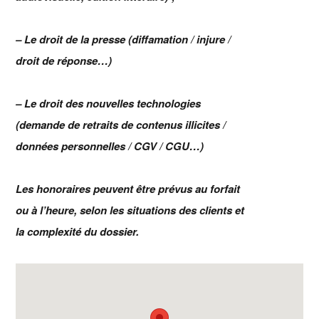
– Le droit de la presse (diffamation / injure /
droit de réponse…)
– Le droit des nouvelles technologies
(demande de retraits de contenus illicites /
données personnelles / CGV / CGU…)
Les honoraires peuvent être prévus au forfait
ou à l’heure, selon les situations des clients et
la complexité du dossier.