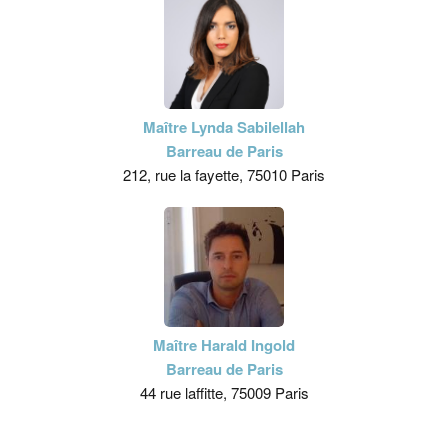
Maître Lynda Sabilellah
Barreau de Paris
212, rue la fayette, 75010 Paris
Maître Harald Ingold
Barreau de Paris
44 rue laffitte, 75009 Paris