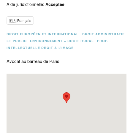
Aide juridictionnelle:
Acceptée
🇫🇷 Français
DROIT EUROPÉEN ET INTERNATIONAL
DROIT ADMINISTRATIF
ET PUBLIC
ENVIRONNEMENT – DROIT RURAL
PROP.
INTELLECTUELLE DROIT À L’IMAGE
Avocat au barreau de Paris,