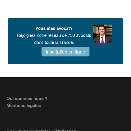
Vous êtes avocat?
Rejoignez notre réseau de 750 avocats
dans toute la France.
Inscription en ligne
Footer
Qui sommes nous ?
Mentions légales