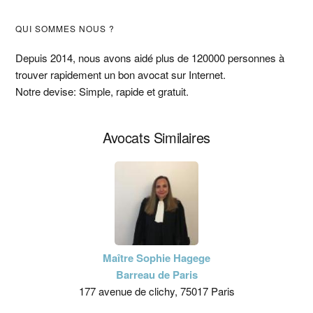
Barre
QUI SOMMES NOUS ?
latérale
Depuis 2014, nous avons aidé plus de 120000 personnes à
trouver rapidement un bon avocat sur Internet.
principale
Notre devise: Simple, rapide et gratuit.
Avocats Similaires
Maître Sophie Hagege
Barreau de Paris
177 avenue de clichy, 75017 Paris