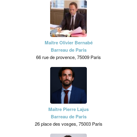
Maître Olivier Bernabé
Barreau de Paris
66 rue de provence, 75009 Paris
Maître Pierre Lajus
Barreau de Paris
26 place des vosges, 75003 Paris