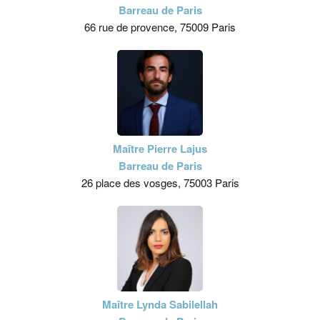
Barreau de Paris
66 rue de provence, 75009 Paris
Maître Pierre Lajus
Barreau de Paris
26 place des vosges, 75003 Paris
Maître Lynda Sabilellah