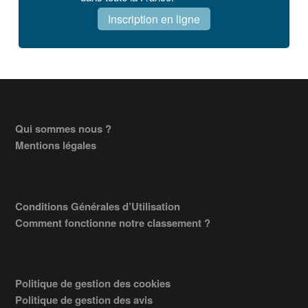
Inscription en ligne
Footer
Qui sommes nous ?
Mentions légales
Conditions Générales d’Utilisation
Comment fonctionne notre classement ?
Politique de gestion des cookies
Politique de gestion des avis