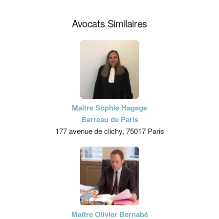
Avocats Similaires
Maître Sophie Hagege
Barreau de Paris
177 avenue de clichy, 75017 Paris
Maître Olivier Bernabé