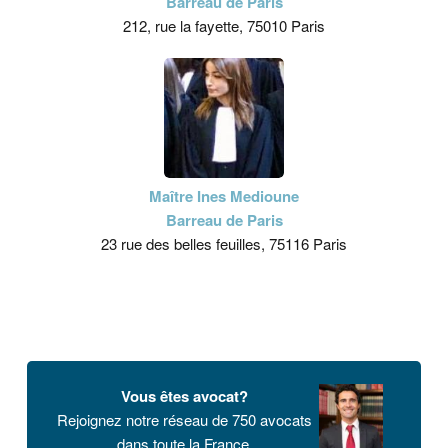
Barreau de Paris
212, rue la fayette, 75010 Paris
Maître Ines Medioune
Barreau de Paris
23 rue des belles feuilles, 75116 Paris
Vous êtes avocat?
Rejoignez notre réseau de 750 avocats
dans toute la France.