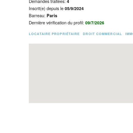
Demandes traitées:
4
Inscrit(e) depuis le
05/9/2024
Barreau:
Paris
Dernière vérification du profil:
09/7/2026
LOCATAIRE PROPRIÉTAIRE
DROIT COMMERCIAL
IMM