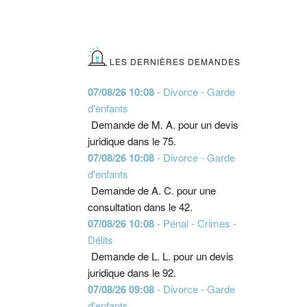
LES DERNIÈRES DEMANDES
07/08/26 10:08
- Divorce - Garde
d'enfants
Demande de M. A. pour un devis
juridique dans le 75.
07/08/26 10:08
- Divorce - Garde
d'enfants
Demande de A. C. pour une
consultation dans le 42.
07/08/26 10:08
- Pénal - Crimes -
Délits
Demande de L. L. pour un devis
juridique dans le 92.
07/08/26 09:08
- Divorce - Garde
d'enfants