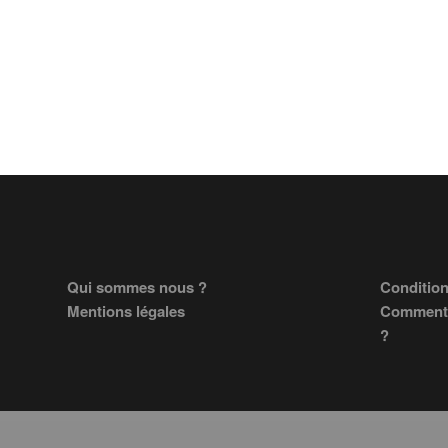
Footer
Qui sommes nous ?
Condition
Mentions légales
Comment 
?