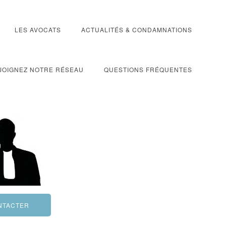
LES AVOCATS
ACTUALITÉS & CONDAMNATIONS
JOIGNEZ NOTRE RÉSEAU
QUESTIONS FRÉQUENTES