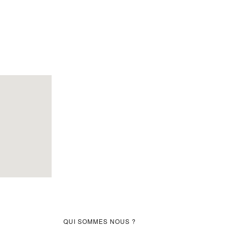
Barre
QUI SOMMES NOUS ?