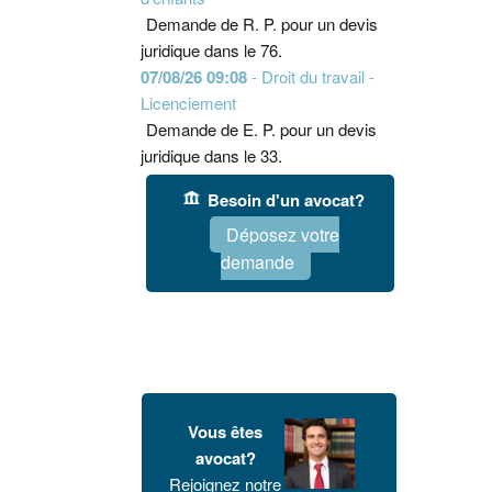
Demande de R. P. pour un devis
juridique dans le 76.
07/08/26 09:08
- Droit du travail -
Licenciement
Demande de E. P. pour un devis
juridique dans le 33.
Besoin d'un avocat?
Déposez votre
demande
Vous êtes
avocat?
Rejoignez notre