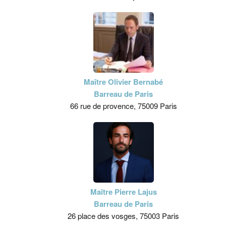
Maître Olivier Bernabé
Barreau de Paris
66 rue de provence, 75009 Paris
Maître Pierre Lajus
Barreau de Paris
26 place des vosges, 75003 Paris