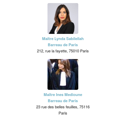
Maître Lynda Sabilellah
Barreau de Paris
212, rue la fayette, 75010 Paris
Maître Ines Medioune
Barreau de Paris
23 rue des belles feuilles, 75116
Paris