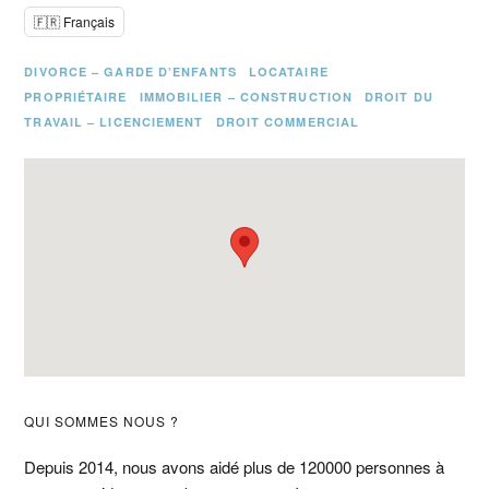
🇫🇷 Français
DIVORCE – GARDE D’ENFANTS
LOCATAIRE
PROPRIÉTAIRE
IMMOBILIER – CONSTRUCTION
DROIT DU
TRAVAIL – LICENCIEMENT
DROIT COMMERCIAL
Barre
QUI SOMMES NOUS ?
latérale
Depuis 2014, nous avons aidé plus de 120000 personnes à