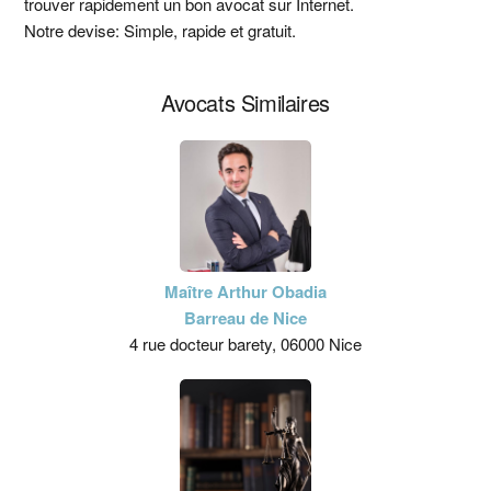
trouver rapidement un bon avocat sur Internet.
principale
Notre devise: Simple, rapide et gratuit.
Avocats Similaires
Maître Arthur Obadia
Barreau de Nice
4 rue docteur barety, 06000 Nice