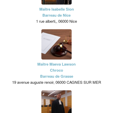
Maître Isabelle Sion
Barreau de Nice
1 rue alberti,, 06000 Nice
Maître Maeva Lawson
Chroco
Barreau de Grasse
19 avenue auguste renoir, 06000 CAGNES SUR MER