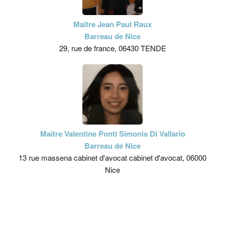
Maître Jean Paul Raux
Barreau de Nice
29, rue de france, 06430 TENDE
Maître Valentine Ponti Simonis Di Vallario
Barreau de Nice
13 rue massena cabinet d'avocat cabinet d'avocat, 06000
Nice