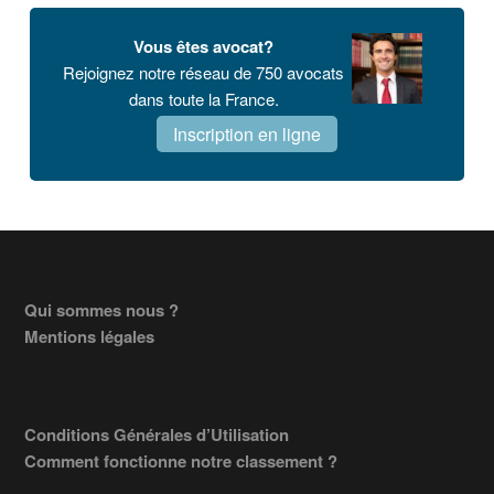
Vous êtes avocat?
Rejoignez notre réseau de 750 avocats
dans toute la France.
Inscription en ligne
Footer
Qui sommes nous ?
Mentions légales
Conditions Générales d’Utilisation
Comment fonctionne notre classement ?