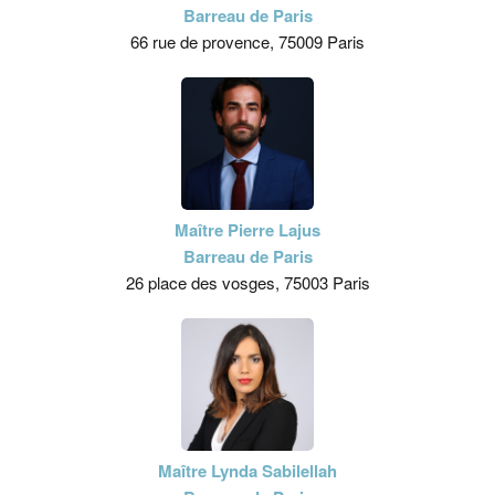
Barreau de Paris
66 rue de provence, 75009 Paris
Maître Pierre Lajus
Barreau de Paris
26 place des vosges, 75003 Paris
Maître Lynda Sabilellah