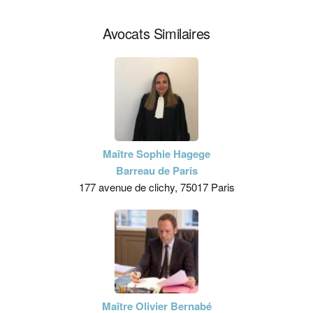
Avocats Similaires
Maître Sophie Hagege
Barreau de Paris
177 avenue de clichy, 75017 Paris
Maître Olivier Bernabé