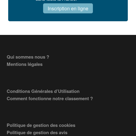
Inscription en ligne
Footer
Qui sommes nous ?
Mentions légales
Conditions Générales d’Utilisation
Comment fonctionne notre classement ?
Politique de gestion des cookies
Politique de gestion des avis