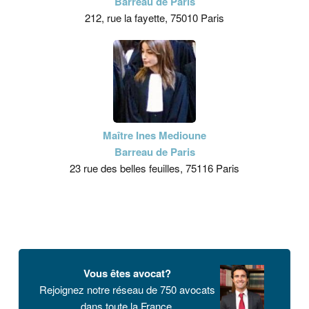
Barreau de Paris
212, rue la fayette, 75010 Paris
Maître Ines Medioune
Barreau de Paris
23 rue des belles feuilles, 75116 Paris
Vous êtes avocat?
Rejoignez notre réseau de 750 avocats
dans toute la France.