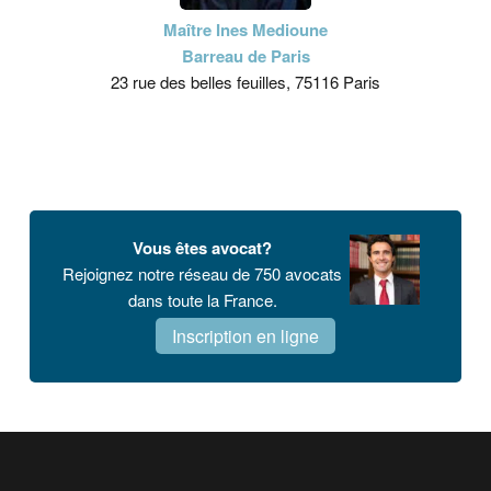
Maître Ines Medioune
Barreau de Paris
23 rue des belles feuilles, 75116 Paris
Vous êtes avocat?
Rejoignez notre réseau de 750 avocats
dans toute la France.
Inscription en ligne