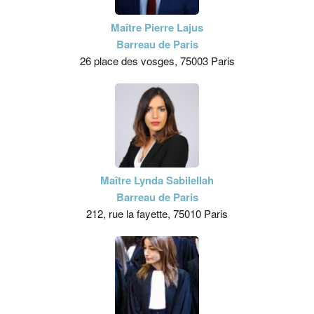
Maître Pierre Lajus
Barreau de Paris
26 place des vosges, 75003 Paris
Maître Lynda Sabilellah
Barreau de Paris
212, rue la fayette, 75010 Paris