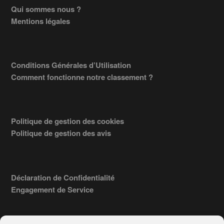
Footer
Qui sommes nous ?
Mentions légales
Conditions Générales d’Utilisation
Comment fonctionne notre classement ?
Politique de gestion des cookies
Politique de gestion des avis
Déclaration de Confidentialité
Engagement de Service