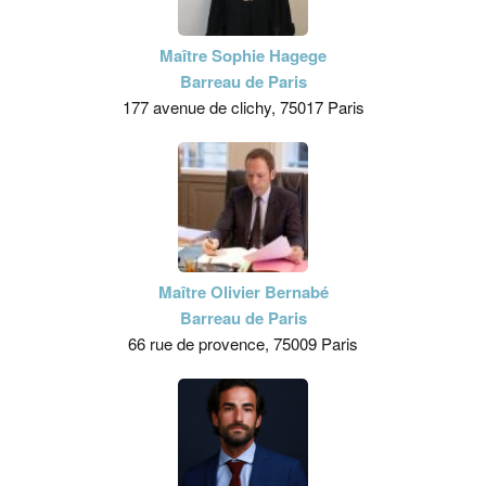
Maître Sophie Hagege
Barreau de Paris
177 avenue de clichy, 75017 Paris
Maître Olivier Bernabé
Barreau de Paris
66 rue de provence, 75009 Paris