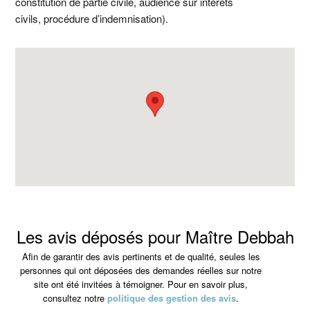
constitution de partie civile, audience sur intérêts
civils, procédure d’indemnisation).
Les avis déposés pour Maître Debbah
Afin de garantir des avis pertinents et de qualité, seules les
personnes qui ont déposées des demandes réelles sur notre
site ont été invitées à témoigner. Pour en savoir plus,
consultez notre
politique des gestion des avis
.