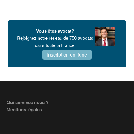
Vous êtes avocat?
Rejoignez notre réseau de 750 avocats
dans toute la France.
Inscription en ligne
Footer
Qui sommes nous ?
Mentions légales