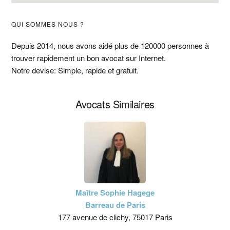
Barre
QUI SOMMES NOUS ?
latérale
Depuis 2014, nous avons aidé plus de 120000 personnes à
trouver rapidement un bon avocat sur Internet.
principale
Notre devise: Simple, rapide et gratuit.
Avocats Similaires
Maître Sophie Hagege
Barreau de Paris
177 avenue de clichy, 75017 Paris