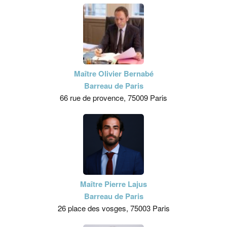
Maître Olivier Bernabé
Barreau de Paris
66 rue de provence, 75009 Paris
Maître Pierre Lajus
Barreau de Paris
26 place des vosges, 75003 Paris