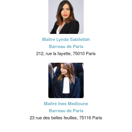
Maître Lynda Sabilellah
Barreau de Paris
212, rue la fayette, 75010 Paris
Maître Ines Medioune
Barreau de Paris
23 rue des belles feuilles, 75116 Paris