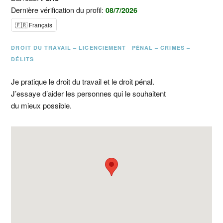
Dernière vérification du profil:
08/7/2026
🇫🇷 Français
DROIT DU TRAVAIL – LICENCIEMENT
PÉNAL – CRIMES –
DÉLITS
Je pratique le droit du travail et le droit pénal.
J’essaye d’aider les personnes qui le souhaitent
du mieux possible.