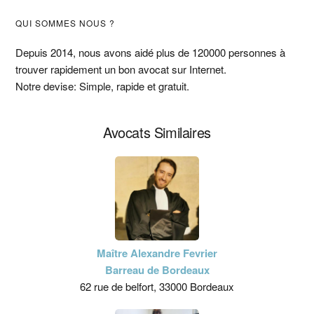
Barre
QUI SOMMES NOUS ?
latérale
Depuis 2014, nous avons aidé plus de 120000 personnes à
trouver rapidement un bon avocat sur Internet.
principale
Notre devise: Simple, rapide et gratuit.
Avocats Similaires
Maître Alexandre Fevrier
Barreau de Bordeaux
62 rue de belfort, 33000 Bordeaux