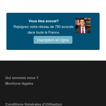
Vous êtes avocat?
Rejoignez notre réseau de 750 avocats
dans toute la France.
Inscription en ligne
Footer
Qui sommes nous ?
Mentions légales
Conditions Générales d’Utilisation