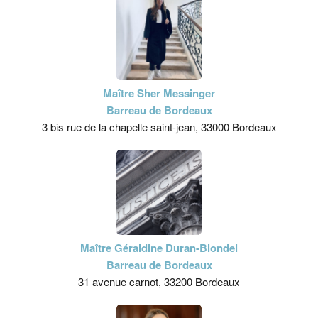
Maître Sher Messinger
Barreau de Bordeaux
3 bis rue de la chapelle saint-jean, 33000 Bordeaux
Maître Géraldine Duran-Blondel
Barreau de Bordeaux
31 avenue carnot, 33200 Bordeaux