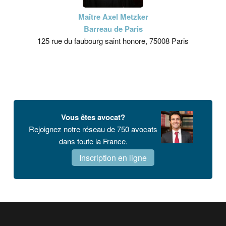
Maître Axel Metzker
Barreau de Paris
125 rue du faubourg saint honore, 75008 Paris
Vous êtes avocat?
Rejoignez notre réseau de 750 avocats
dans toute la France.
Inscription en ligne