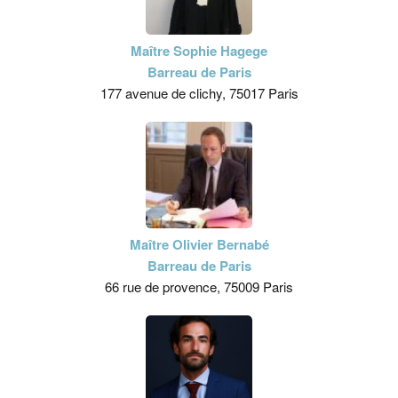
Maître Sophie Hagege
Barreau de Paris
177 avenue de clichy, 75017 Paris
Maître Olivier Bernabé
Barreau de Paris
66 rue de provence, 75009 Paris