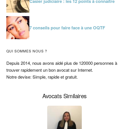
Casier judiciaire : les 12 points à connaître
7 conseils pour faire face à une OQTF
Barre
QUI SOMMES NOUS ?
latérale
Depuis 2014, nous avons aidé plus de 120000 personnes à
trouver rapidement un bon avocat sur Internet.
principale
Notre devise: Simple, rapide et gratuit.
Avocats Similaires