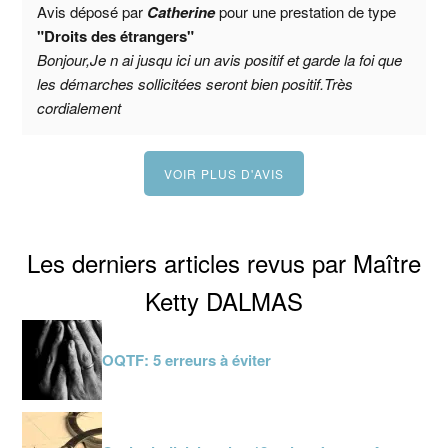
Avis déposé par
Catherine
pour une prestation de type
"Droits des étrangers"
Bonjour,Je n ai jusqu ici un avis positif et garde la foi que
les démarches sollicitées seront bien positif.Très
cordialement
VOIR PLUS D'AVIS
Les derniers articles revus par Maître
Ketty DALMAS
OQTF: 5 erreurs à éviter