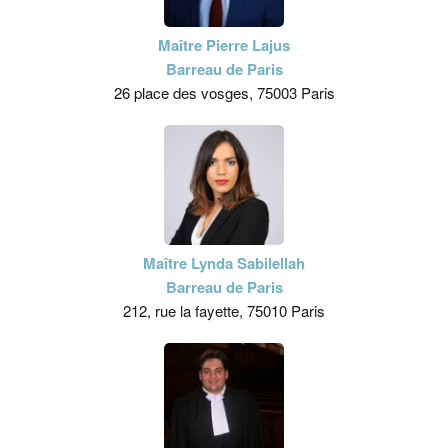
Maître Pierre Lajus
Barreau de Paris
26 place des vosges, 75003 Paris
Maître Lynda Sabilellah
Barreau de Paris
212, rue la fayette, 75010 Paris