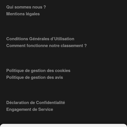
Footer
Qui sommes nous ?
Mentions légales
Conditions Générales d’Utilisation
Comment fonctionne notre classement ?
Politique de gestion des cookies
Politique de gestion des avis
Déclaration de Confidentialité
Engagement de Service