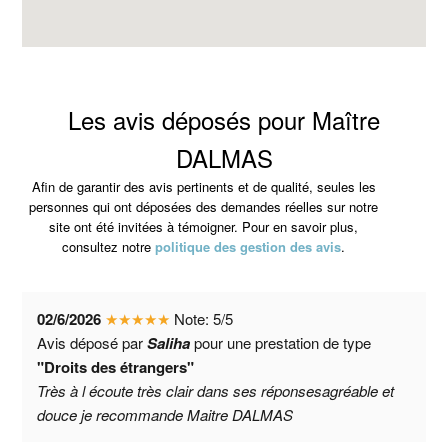
Les avis déposés pour Maître
DALMAS
Afin de garantir des avis pertinents et de qualité, seules les
personnes qui ont déposées des demandes réelles sur notre
site ont été invitées à témoigner. Pour en savoir plus,
consultez notre
politique des gestion des avis
.
02/6/2026
★
★
★
★
★
Note:
5
/
5
Avis déposé par
Saliha
pour une prestation de type
"Droits des étrangers"
Très à l écoute très clair dans ses réponsesagréable et
douce je recommande Maitre DALMAS