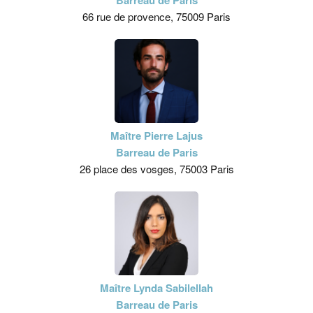
Barreau de Paris
66 rue de provence, 75009 Paris
Maître Pierre Lajus
Barreau de Paris
26 place des vosges, 75003 Paris
Maître Lynda Sabilellah
Barreau de Paris