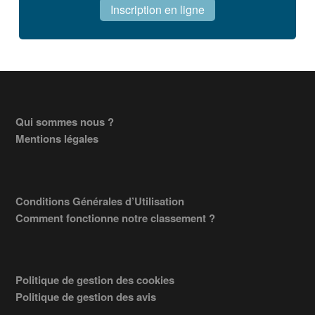
Inscription en ligne
Footer
Qui sommes nous ?
Mentions légales
Conditions Générales d’Utilisation
Comment fonctionne notre classement ?
Politique de gestion des cookies
Politique de gestion des avis