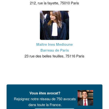
212, rue la fayette, 75010 Paris
Maître Ines Medioune
Barreau de Paris
23 rue des belles feuilles, 75116 Paris
Vous êtes avocat?
Rejoignez notre réseau de 750 avocats
dans toute la France.