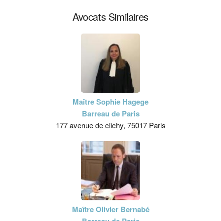
Avocats Similaires
Maître Sophie Hagege
Barreau de Paris
177 avenue de clichy, 75017 Paris
Maître Olivier Bernabé