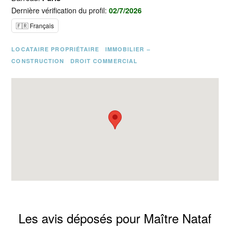
Dernière vérification du profil:
02/7/2026
🇫🇷 Français
LOCATAIRE PROPRIÉTAIRE
IMMOBILIER –
CONSTRUCTION
DROIT COMMERCIAL
Les avis déposés pour Maître Nataf