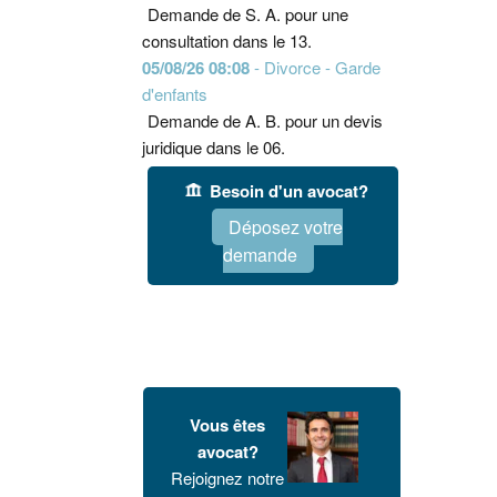
Demande de S. A. pour une
consultation dans le 13.
05/08/26 08:08
- Divorce - Garde
d'enfants
Demande de A. B. pour un devis
juridique dans le 06.
Besoin d'un avocat?
Déposez votre
demande
Vous êtes
avocat?
Rejoignez notre