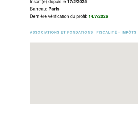
Inscrit(e) depuis le
17/2/2025
Barreau:
Paris
Dernière vérification du profil:
14/7/2026
ASSOCIATIONS ET FONDATIONS
FISCALITÉ – IMPÔTS