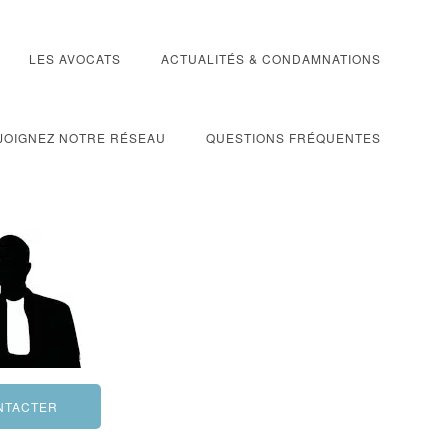
LES AVOCATS
ACTUALITÉS & CONDAMNATIONS
JOIGNEZ NOTRE RÉSEAU
QUESTIONS FRÉQUENTES