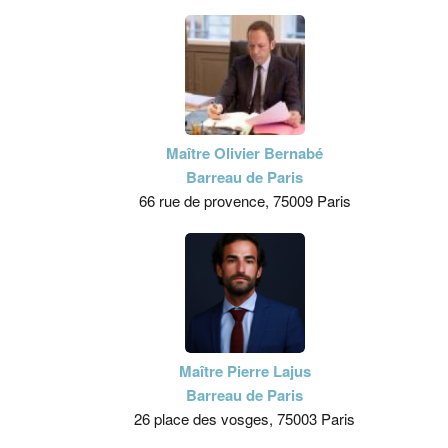
Maître Olivier Bernabé
Barreau de Paris
66 rue de provence, 75009 Paris
Maître Pierre Lajus
Barreau de Paris
26 place des vosges, 75003 Paris