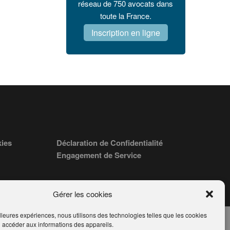
réseau de 750 avocats dans
toute la France.
Inscription en ligne
kies
Déclaration de Confidentialité
Engagement de Service
Gérer les cookies
illeures expériences, nous utilisons des technologies telles que les cookies
u accéder aux informations des appareils.