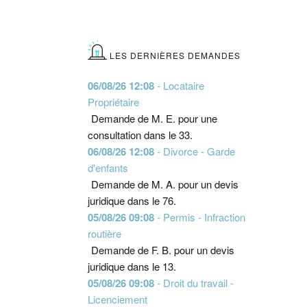
LES DERNIÈRES DEMANDES
06/08/26 12:08
- Locataire
Propriétaire
Demande de M. E. pour une
consultation dans le 33.
06/08/26 12:08
- Divorce - Garde
d'enfants
Demande de M. A. pour un devis
juridique dans le 76.
05/08/26 09:08
- Permis - Infraction
routière
Demande de F. B. pour un devis
juridique dans le 13.
05/08/26 09:08
- Droit du travail -
Licenciement