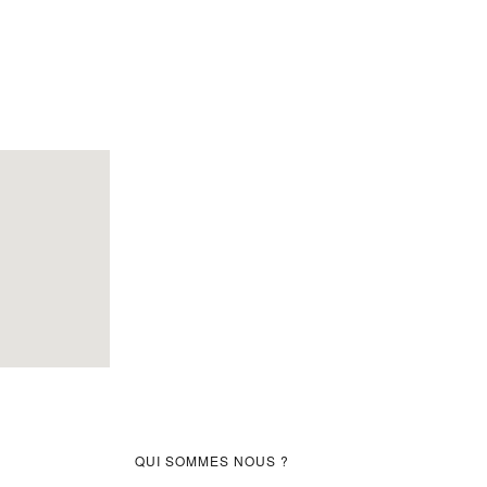
Barre
QUI SOMMES NOUS ?