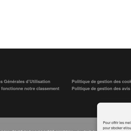
s Générales d’Utilisation
Politique de gestion des coo
fonctionne notre classement
Politique de gestion des avis
Pour offrir les me
pour stocker et/o