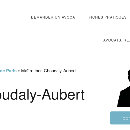
DEMANDER UN AVOCAT
FICHES PRATIQUES
AVOCATS, RE
 de Paris
»
Maître Inès Choudaly-Aubert
oudaly-Aubert