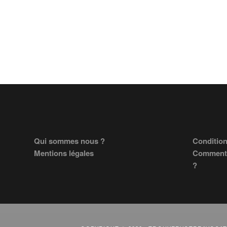
Footer
Qui sommes nous ?
Condition
Mentions légales
Comment 
?