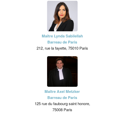
Maître Lynda Sabilellah
Barreau de Paris
212, rue la fayette, 75010 Paris
Maître Axel Metzker
Barreau de Paris
125 rue du faubourg saint honore,
75008 Paris