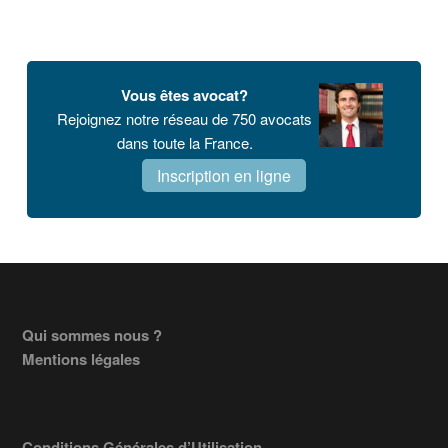
Vous êtes avocat?
Rejoignez notre réseau de 750 avocats
dans toute la France.
Inscription en ligne
Footer
Qui sommes nous ?
Mentions légales
Conditions Générales d’Utilisation