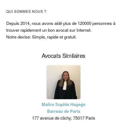
Barre
QUI SOMMES NOUS ?
latérale
Depuis 2014, nous avons aidé plus de 120000 personnes à
trouver rapidement un bon avocat sur Internet.
principale
Notre devise: Simple, rapide et gratuit.
Avocats Similaires
Maître Sophie Hagege
Barreau de Paris
177 avenue de clichy, 75017 Paris