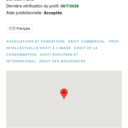
Dernière vérification du profil:
06/7/2026
Aide juridictionnelle:
Acceptée
🇫🇷 Français
ASSOCIATIONS ET FONDATIONS
DROIT COMMERCIAL
PROP.
INTELLECTUELLE DROIT À L’IMAGE
DROIT DE LA
CONSOMMATION
DROIT EUROPÉEN ET
INTERNATIONAL
DROIT DES ASSURANCES