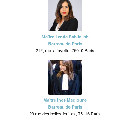
Maître Lynda Sabilellah
Barreau de Paris
212, rue la fayette, 75010 Paris
Maître Ines Medioune
Barreau de Paris
23 rue des belles feuilles, 75116 Paris