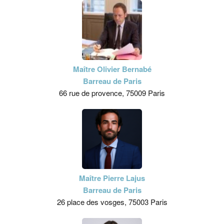
Maître Olivier Bernabé
Barreau de Paris
66 rue de provence, 75009 Paris
Maître Pierre Lajus
Barreau de Paris
26 place des vosges, 75003 Paris