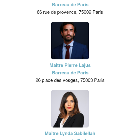
Barreau de Paris
66 rue de provence, 75009 Paris
Maître Pierre Lajus
Barreau de Paris
26 place des vosges, 75003 Paris
Maître Lynda Sabilellah