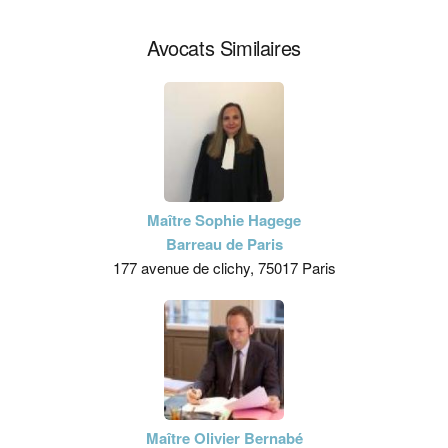
Avocats Similaires
Maître Sophie Hagege
Barreau de Paris
177 avenue de clichy, 75017 Paris
Maître Olivier Bernabé