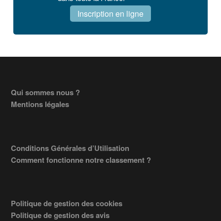
Inscription en ligne
Footer
Qui sommes nous ?
Mentions légales
Conditions Générales d’Utilisation
Comment fonctionne notre classement ?
Politique de gestion des cookies
Politique de gestion des avis