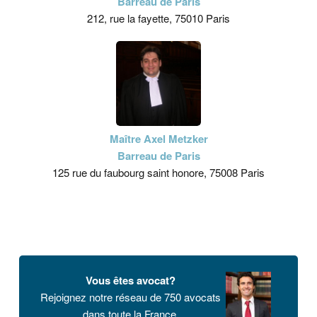
Barreau de Paris
212, rue la fayette, 75010 Paris
Maître Axel Metzker
Barreau de Paris
125 rue du faubourg saint honore, 75008 Paris
Vous êtes avocat?
Rejoignez notre réseau de 750 avocats
dans toute la France.