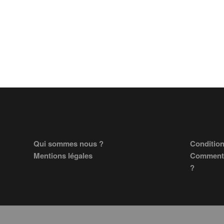
Footer
Qui sommes nous ?
Condition
Mentions légales
Comment 
?