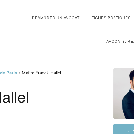
DEMANDER UN AVOCAT
FICHES PRATIQUES
AVOCATS, RE
 de Paris
»
Maître Franck Hallel
allel