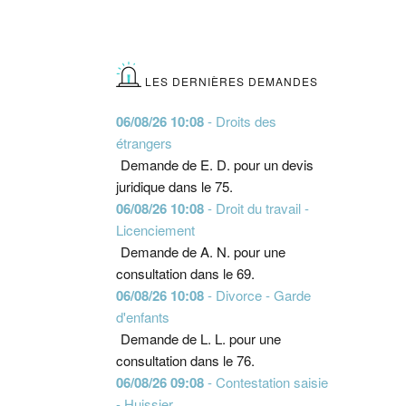
LES DERNIÈRES DEMANDES
06/08/26 10:08
- Droits des
étrangers
Demande de E. D. pour un devis
juridique dans le 75.
06/08/26 10:08
- Droit du travail -
Licenciement
Demande de A. N. pour une
consultation dans le 69.
06/08/26 10:08
- Divorce - Garde
d'enfants
Demande de L. L. pour une
consultation dans le 76.
06/08/26 09:08
- Contestation saisie
- Huissier