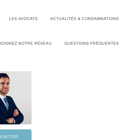
LES AVOCATS
ACTUALITÉS & CONDAMNATIONS
JOIGNEZ NOTRE RÉSEAU
QUESTIONS FRÉQUENTES