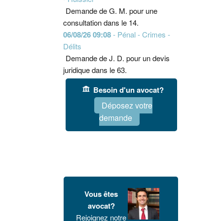
Demande de G. M. pour une
consultation dans le 14.
06/08/26 09:08
- Pénal - Crimes -
Délits
Demande de J. D. pour un devis
juridique dans le 63.
Besoin d'un avocat?
Déposez votre
demande
Vous êtes
avocat?
Rejoignez notre