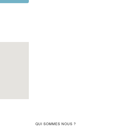
Barre
QUI SOMMES NOUS ?