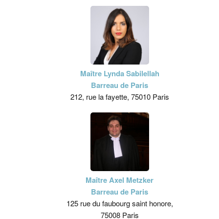
Maître Lynda Sabilellah
Barreau de Paris
212, rue la fayette, 75010 Paris
Maître Axel Metzker
Barreau de Paris
125 rue du faubourg saint honore,
75008 Paris