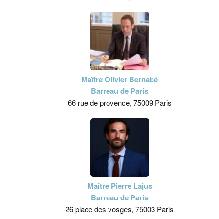
Maître Olivier Bernabé
Barreau de Paris
66 rue de provence, 75009 Paris
Maître Pierre Lajus
Barreau de Paris
26 place des vosges, 75003 Paris