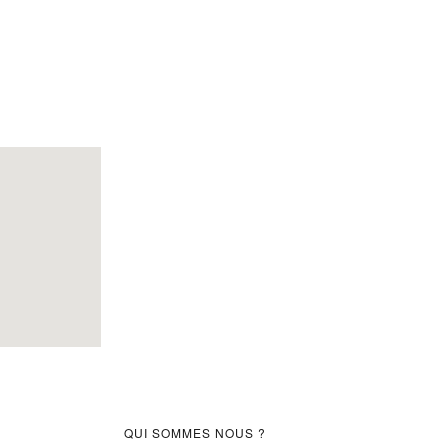
Barre
QUI SOMMES NOUS ?