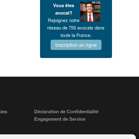
Vous êtes
avocat?
Rejoignez notre
réseau de 750 avocats dans
toute la France.
Inscription en ligne
kies
Déclaration de Confidentialité
Engagement de Service