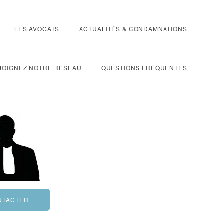
LES AVOCATS
ACTUALITÉS & CONDAMNATIONS
JOIGNEZ NOTRE RÉSEAU
QUESTIONS FRÉQUENTES