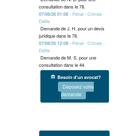
consultation dans le 78.
07/08/26 01:08
- Pénal - Crimes -
Délits
Demande de J. H. pour un devis
juridique dans le 78.
07/08/26 12:08
- Pénal - Crimes -
Délits
Demande de M. S. pour une
consultation dans le 44.
Besoin d'un avocat?
Déposez votre
demande