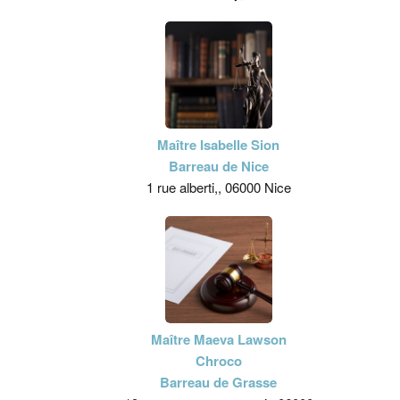
Maître Isabelle Sion
Barreau de Nice
1 rue alberti,, 06000 Nice
Maître Maeva Lawson
Chroco
Barreau de Grasse