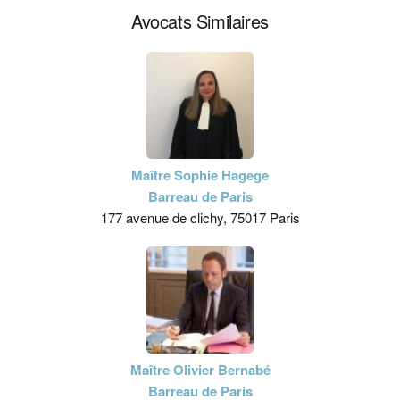
Avocats Similaires
Maître Sophie Hagege
Barreau de Paris
177 avenue de clichy, 75017 Paris
Maître Olivier Bernabé
Barreau de Paris