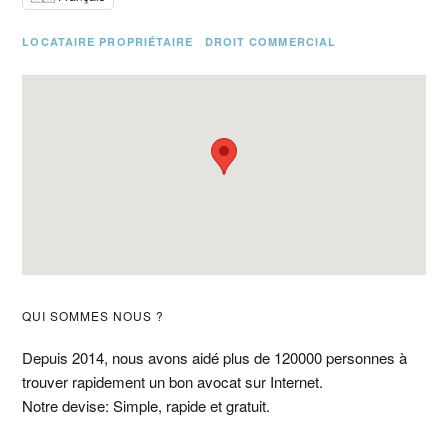
LOCATAIRE PROPRIÉTAIRE
DROIT COMMERCIAL
Barre
QUI SOMMES NOUS ?
latérale
Depuis 2014, nous avons aidé plus de 120000 personnes à
trouver rapidement un bon avocat sur Internet.
principale
Notre devise: Simple, rapide et gratuit.