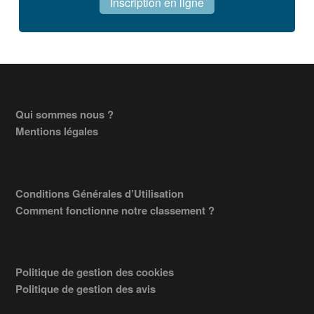
Inscription en ligne
Footer
Qui sommes nous ?
Mentions légales
Conditions Générales d’Utilisation
Comment fonctionne notre classement ?
Politique de gestion des cookies
Politique de gestion des avis