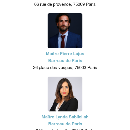
66 rue de provence, 75009 Paris
Maître Pierre Lajus
Barreau de Paris
26 place des vosges, 75003 Paris
Maître Lynda Sabilellah
Barreau de Paris