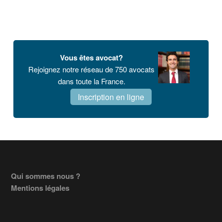
Vous êtes avocat?
Rejoignez notre réseau de 750 avocats
dans toute la France.
Inscription en ligne
Footer
Qui sommes nous ?
Mentions légales