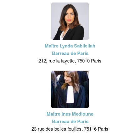
Maître Lynda Sabilellah
Barreau de Paris
212, rue la fayette, 75010 Paris
Maître Ines Medioune
Barreau de Paris
23 rue des belles feuilles, 75116 Paris