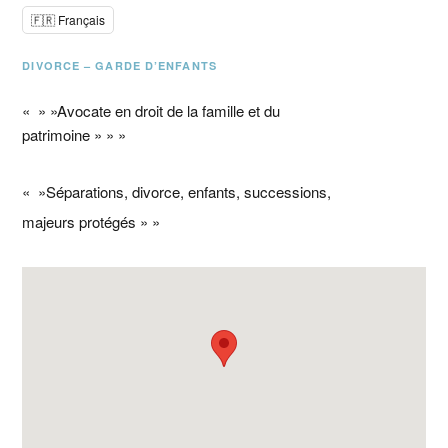
🇫🇷 Français
DIVORCE – GARDE D’ENFANTS
« » »Avocate en droit de la famille et du
patrimoine » » »
« »Séparations, divorce, enfants, successions,
majeurs protégés » »