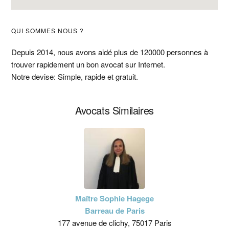
Barre
QUI SOMMES NOUS ?
latérale
Depuis 2014, nous avons aidé plus de 120000 personnes à
trouver rapidement un bon avocat sur Internet.
principale
Notre devise: Simple, rapide et gratuit.
Avocats Similaires
Maître Sophie Hagege
Barreau de Paris
177 avenue de clichy, 75017 Paris