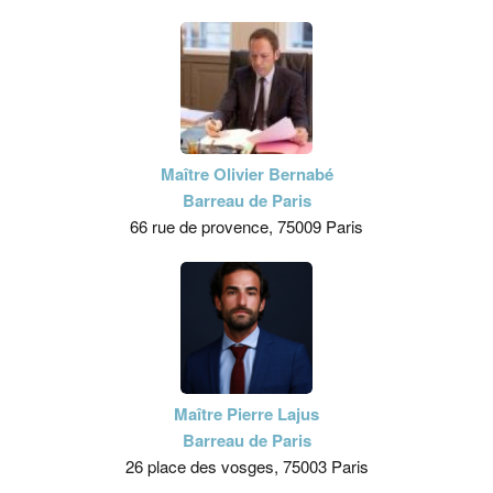
Maître Olivier Bernabé
Barreau de Paris
66 rue de provence, 75009 Paris
Maître Pierre Lajus
Barreau de Paris
26 place des vosges, 75003 Paris