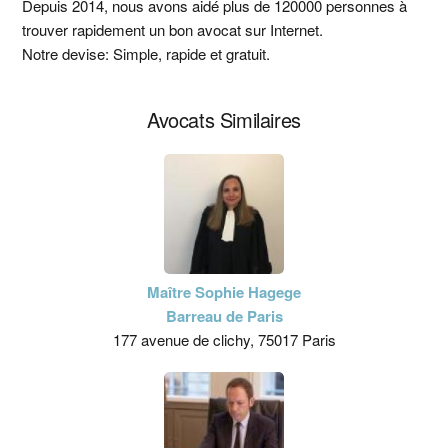
latérale
Depuis 2014, nous avons aidé plus de 120000 personnes à
trouver rapidement un bon avocat sur Internet.
principale
Notre devise: Simple, rapide et gratuit.
Avocats Similaires
Maître Sophie Hagege
Barreau de Paris
177 avenue de clichy, 75017 Paris