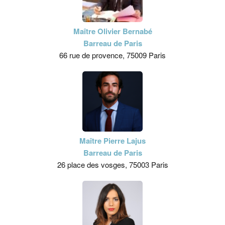
Maître Olivier Bernabé
Barreau de Paris
66 rue de provence, 75009 Paris
Maître Pierre Lajus
Barreau de Paris
26 place des vosges, 75003 Paris