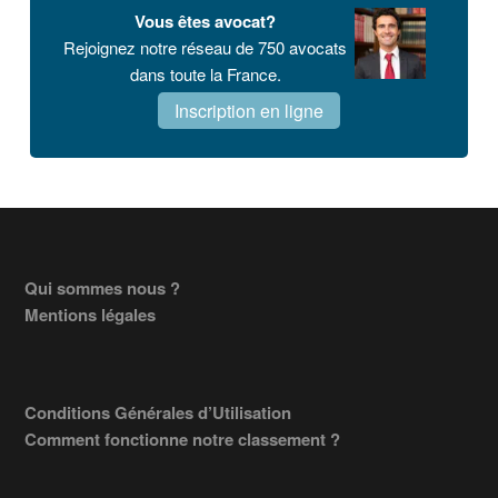
Vous êtes avocat?
Rejoignez notre réseau de 750 avocats
dans toute la France.
Inscription en ligne
Footer
Qui sommes nous ?
Mentions légales
Conditions Générales d’Utilisation
Comment fonctionne notre classement ?