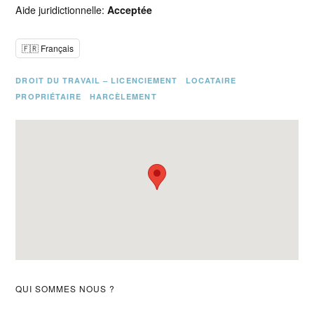
Aide juridictionnelle:
Acceptée
🇫🇷 Français
DROIT DU TRAVAIL – LICENCIEMENT
LOCATAIRE
PROPRIÉTAIRE
HARCÈLEMENT
Barre
QUI SOMMES NOUS ?