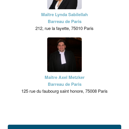
Maître Lynda Sabilellah
Barreau de Paris
212, rue la fayette, 75010 Paris
Maître Axel Metzker
Barreau de Paris
125 rue du faubourg saint honore, 75008 Paris