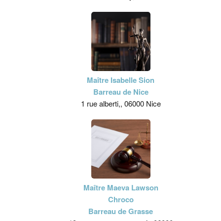
Maître Isabelle Sion
Barreau de Nice
1 rue alberti,, 06000 Nice
Maître Maeva Lawson
Chroco
Barreau de Grasse