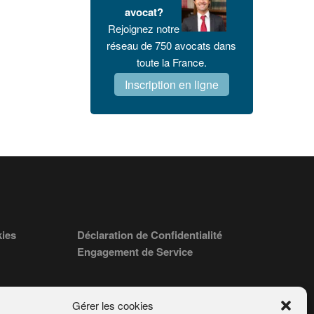
avocat?
Rejoignez notre
réseau de 750 avocats dans
toute la France.
Inscription en ligne
kies
Déclaration de Confidentialité
Engagement de Service
Gérer les cookies