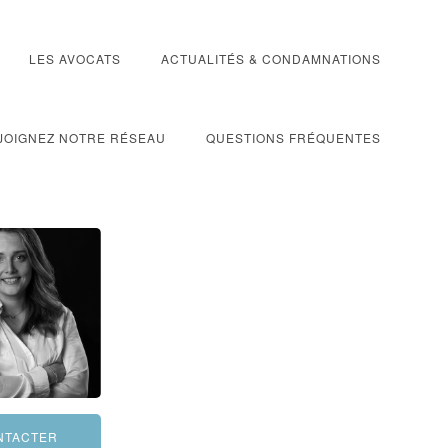
LES AVOCATS
ACTUALITÉS & CONDAMNATIONS
JOIGNEZ NOTRE RÉSEAU
QUESTIONS FRÉQUENTES