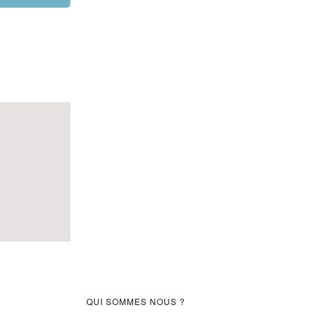
Barre
QUI SOMMES NOUS ?