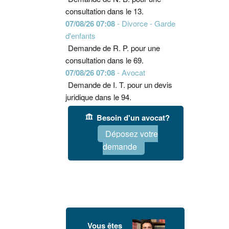
consultation dans le 13.
07/08/26 07:08
- Divorce - Garde
d'enfants
Demande de R. P. pour une
consultation dans le 69.
07/08/26 07:08
- Avocat
Demande de I. T. pour un devis
juridique dans le 94.
Besoin d'un avocat?
Déposez votre
demande
Vous êtes