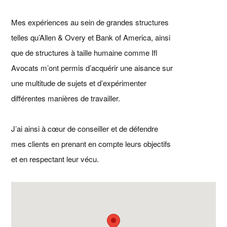
Mes expériences au sein de grandes structures
telles qu’Allen & Overy et Bank of America, ainsi
que de structures à taille humaine comme Ifl
Avocats m’ont permis d’acquérir une aisance sur
une multitude de sujets et d’expérimenter
différentes manières de travailler.
J’ai ainsi à cœur de conseiller et de défendre
mes clients en prenant en compte leurs objectifs
et en respectant leur vécu.