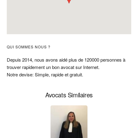
Barre
QUI SOMMES NOUS ?
latérale
Depuis 2014, nous avons aidé plus de 120000 personnes à
trouver rapidement un bon avocat sur Internet.
principale
Notre devise: Simple, rapide et gratuit.
Avocats Similaires