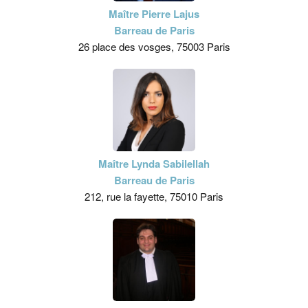
Maître Pierre Lajus
Barreau de Paris
26 place des vosges, 75003 Paris
Maître Lynda Sabilellah
Barreau de Paris
212, rue la fayette, 75010 Paris