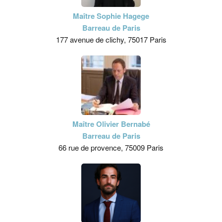
Maître Sophie Hagege
Barreau de Paris
177 avenue de clichy, 75017 Paris
Maître Olivier Bernabé
Barreau de Paris
66 rue de provence, 75009 Paris