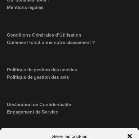
Footer
Mentions légales
Conditions Générales d’Utilisation
Comment fonctionne notre classement ?
Politique de gestion des cookies
Politique de gestion des avis
Déclaration de Confidentialité
Engagement de Service
Gérer les cookies