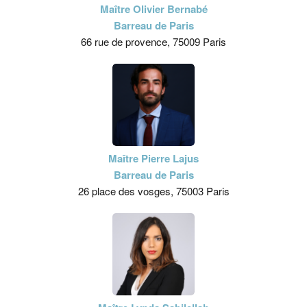
Maître Olivier Bernabé
Barreau de Paris
66 rue de provence, 75009 Paris
Maître Pierre Lajus
Barreau de Paris
26 place des vosges, 75003 Paris