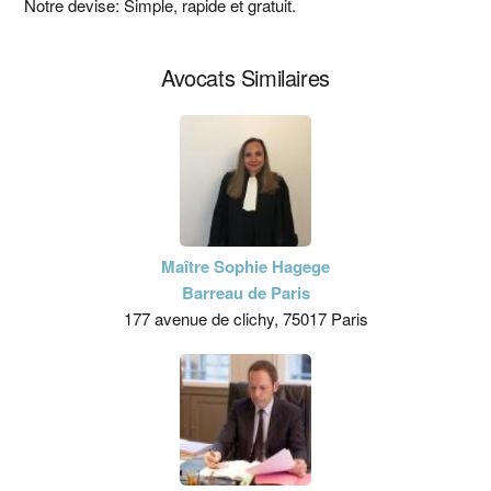
principale
Notre devise: Simple, rapide et gratuit.
Avocats Similaires
Maître Sophie Hagege
Barreau de Paris
177 avenue de clichy, 75017 Paris