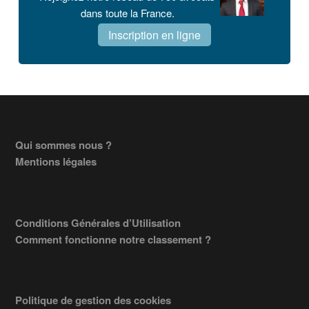
dans toute la France.
Inscription en ligne
Footer
Qui sommes nous ?
Mentions légales
Conditions Générales d’Utilisation
Comment fonctionne notre classement ?
Politique de gestion des cookies