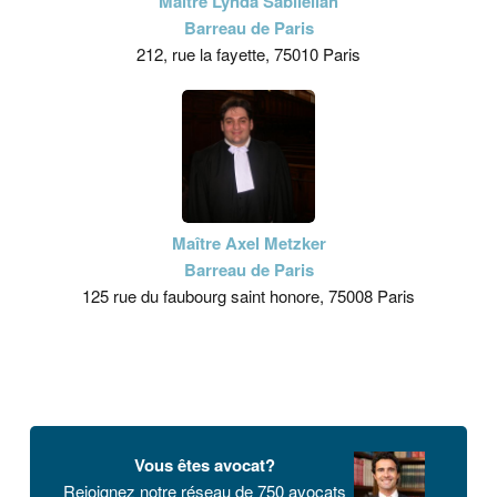
Maître Lynda Sabilellah
Barreau de Paris
212, rue la fayette, 75010 Paris
Maître Axel Metzker
Barreau de Paris
125 rue du faubourg saint honore, 75008 Paris
Vous êtes avocat?
Rejoignez notre réseau de 750 avocats