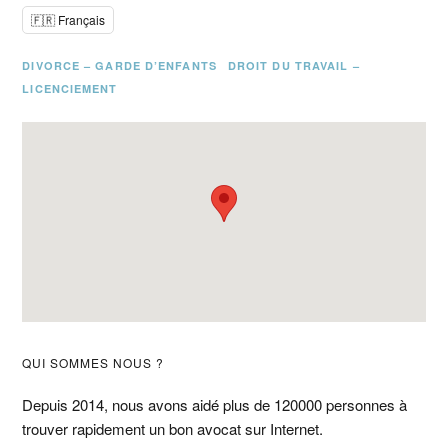
🇫🇷 Français
DIVORCE – GARDE D’ENFANTS
DROIT DU TRAVAIL –
LICENCIEMENT
Barre
QUI SOMMES NOUS ?
latérale
Depuis 2014, nous avons aidé plus de 120000 personnes à
trouver rapidement un bon avocat sur Internet.