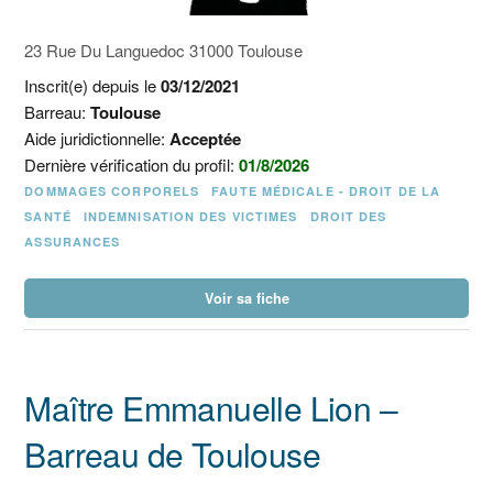
23 Rue Du Languedoc 31000 Toulouse
Inscrit(e) depuis le
03/12/2021
Barreau:
Toulouse
Aide juridictionnelle:
Acceptée
Dernière vérification du profil:
01/8/2026
DOMMAGES CORPORELS
FAUTE MÉDICALE - DROIT DE LA
SANTÉ
INDEMNISATION DES VICTIMES
DROIT DES
ASSURANCES
Voir sa fiche
Maître Emmanuelle Lion –
Barreau de Toulouse