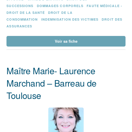
SUCCESSIONS
DOMMAGES CORPORELS
FAUTE MÉDICALE -
DROIT DE LA SANTÉ
DROIT DE LA
CONSOMMATION
INDEMNISATION DES VICTIMES
DROIT DES
ASSURANCES
Voir sa fiche
Maître Marie- Laurence
Marchand – Barreau de
Toulouse