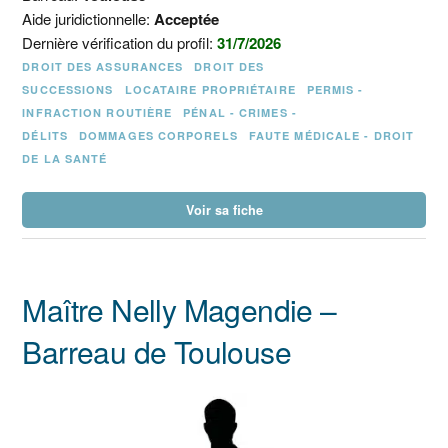
Aide juridictionnelle:
Acceptée
Dernière vérification du profil:
31/7/2026
DROIT DES ASSURANCES
DROIT DES
SUCCESSIONS
LOCATAIRE PROPRIÉTAIRE
PERMIS -
INFRACTION ROUTIÈRE
PÉNAL - CRIMES -
DÉLITS
DOMMAGES CORPORELS
FAUTE MÉDICALE - DROIT
DE LA SANTÉ
Voir sa fiche
Maître Nelly Magendie –
Barreau de Toulouse