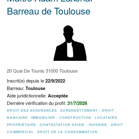
Barreau de Toulouse
20 Quai De Tounis 31000 Toulouse
Inscrit(e) depuis le
22/9/2022
Barreau:
Toulouse
Aide juridictionnelle:
Acceptée
Dernière vérification du profil:
31/7/2026
DROIT DES ASSURANCES
SURENDETTEMENT - DROIT
BANCAIRE
IMMOBILIER - CONSTRUCTION
LOCATAIRE
PROPRIÉTAIRE
CONTESTATION SAISIE - HUISSIER
DROIT
COMMERCIAL
DROIT DE LA CONSOMMATION