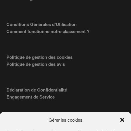
Conditions Générales d’Utilisation
Comment fonctionne notre classement ?
Politique de gestion des cookies
Politique de gestion des avis
Déclaration de Confidentialité
Engagement de Service
Gérer les cookies