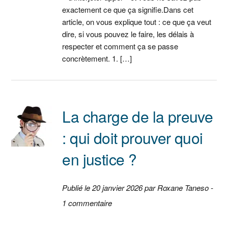
exactement ce que ça signifie.Dans cet
article, on vous explique tout : ce que ça veut
dire, si vous pouvez le faire, les délais à
respecter et comment ça se passe
concrètement. 1. […]
La charge de la preuve
: qui doit prouver quoi
en justice ?
Publié le 20 janvier 2026 par Roxane Taneso -
1 commentaire