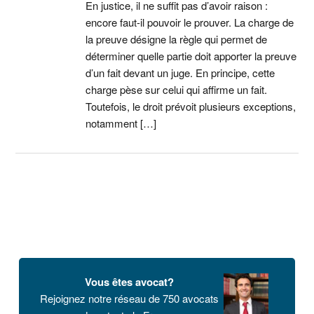
En justice, il ne suffit pas d’avoir raison :
encore faut-il pouvoir le prouver. La charge de
la preuve désigne la règle qui permet de
déterminer quelle partie doit apporter la preuve
d’un fait devant un juge. En principe, cette
charge pèse sur celui qui affirme un fait.
Toutefois, le droit prévoit plusieurs exceptions,
notamment […]
Barre
latérale
Vous êtes avocat?
principale
Rejoignez notre réseau de 750 avocats