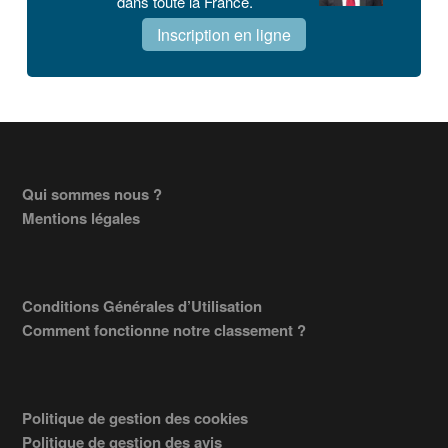
dans toute la France.
Inscription en ligne
Footer
Qui sommes nous ?
Mentions légales
Conditions Générales d’Utilisation
Comment fonctionne notre classement ?
Politique de gestion des cookies
Politique de gestion des avis