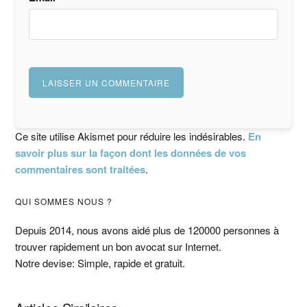
Ce site utilise Akismet pour réduire les indésirables.
En
savoir plus sur la façon dont les données de vos
commentaires sont traitées
.
Barre
QUI SOMMES NOUS ?
latérale
Depuis 2014, nous avons aidé plus de 120000 personnes à
trouver rapidement un bon avocat sur Internet.
principale
Notre devise: Simple, rapide et gratuit.