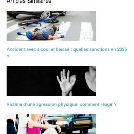
Articles Similaires
Accident avec alcool et blessé : quelles sanctions en 2025
?
Victime d’une agression physique: comment réagir ?