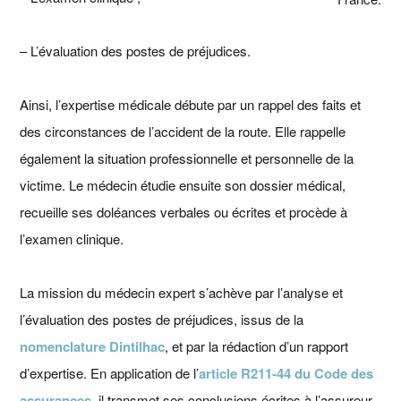
– L’évaluation des postes de préjudices.
Ainsi, l’expertise médicale débute par un rappel des faits et
des circonstances de l’accident de la route. Elle rappelle
également la situation professionnelle et personnelle de la
victime. Le médecin étudie ensuite son dossier médical,
recueille ses doléances verbales ou écrites et procède à
l’examen clinique.
La mission du médecin expert s’achève par l’analyse et
l’évaluation des postes de préjudices, issus de la
nomenclature Dintilhac
, et par la rédaction d’un rapport
d’expertise. En application de l’
article R211-44 du Code des
assurances
, il transmet ses conclusions écrites à l’assureur,