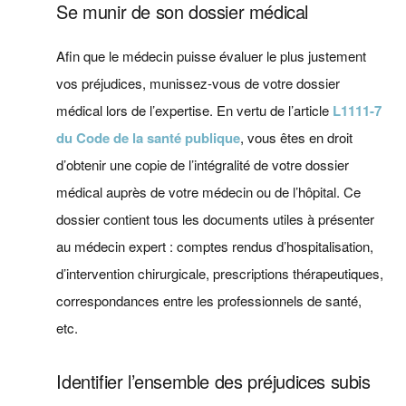
Se munir de son dossier médical
Afin que le médecin puisse évaluer le plus justement
vos préjudices, munissez-vous de votre dossier
médical lors de l’expertise. En vertu de l’article
L1111-7
du Code de la santé publique
, vous êtes en droit
d’obtenir une copie de l’intégralité de votre dossier
médical auprès de votre médecin ou de l’hôpital. Ce
dossier contient tous les documents utiles à présenter
au médecin expert : comptes rendus d’hospitalisation,
d’intervention chirurgicale, prescriptions thérapeutiques,
correspondances entre les professionnels de santé,
etc.
Identifier l’ensemble des préjudices subis