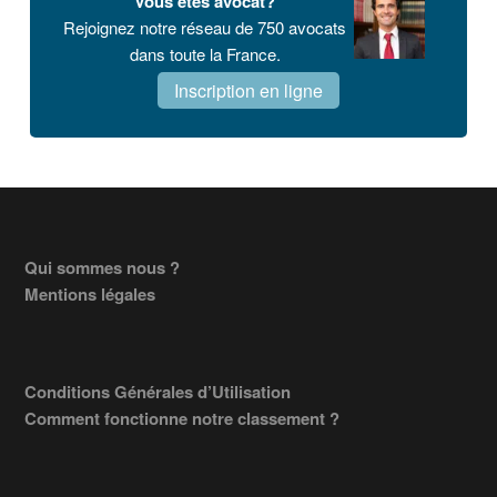
Vous êtes avocat?
principale
Rejoignez notre réseau de 750 avocats
dans toute la France.
Inscription en ligne
Footer
Qui sommes nous ?
Mentions légales
Conditions Générales d’Utilisation
Comment fonctionne notre classement ?