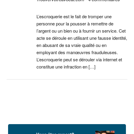
L’escroquerie est le fait de tromper une
personne pour la pousser à remettre de
l’argent ou un bien ou à fournir un service. Cet
acte se déroule en utilisant une fausse identité,
en abusant de sa vraie qualité ou en
employant des manœuvres frauduleuses.
L’escroquerie peut se dérouler via internet et
constitue une infraction en […]
Barre
latérale