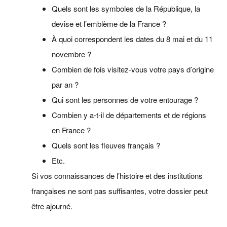
Quels sont les symboles de la République, la
devise et l’emblème de la France ?
À quoi correspondent les dates du 8 mai et du 11
novembre ?
Combien de fois visitez-vous votre pays d’origine
par an ?
Qui sont les personnes de votre entourage ?
Combien y a-t-il de départements et de régions
en France ?
Quels sont les fleuves français ?
Etc.
Si vos connaissances de l’histoire et des institutions
françaises ne sont pas suffisantes, votre dossier peut
être ajourné.