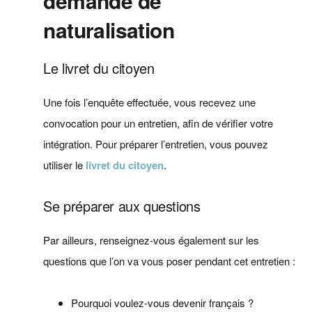
demande de
naturalisation
Le livret du citoyen
Une fois l’enquête effectuée, vous recevez une
convocation pour un entretien, afin de vérifier votre
intégration. Pour préparer l’entretien, vous pouvez
utiliser le
livret du citoyen
.
Se préparer aux questions
Par ailleurs, renseignez-vous également sur les
questions que l’on va vous poser pendant cet entretien :
Pourquoi voulez-vous devenir français ?