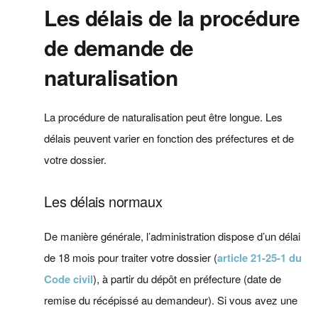
Les délais de la procédure
de demande de
naturalisation
La procédure de naturalisation peut être longue. Les
délais peuvent varier en fonction des préfectures et de
votre dossier.
Les délais normaux
De manière générale, l’administration dispose d’un délai
de 18 mois pour traiter votre dossier (
article 21-25-1 du
Code civil
), à partir du dépôt en préfecture (date de
remise du récépissé au demandeur). Si vous avez une