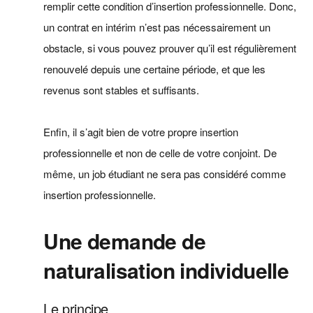
remplir cette condition d’insertion professionnelle. Donc,
un contrat en intérim n’est pas nécessairement un
obstacle, si vous pouvez prouver qu’il est régulièrement
renouvelé depuis une certaine période, et que les
revenus sont stables et suffisants.
Enfin, il s’agit bien de votre propre insertion
professionnelle et non de celle de votre conjoint. De
même, un job étudiant ne sera pas considéré comme
insertion professionnelle.
Une demande de
naturalisation individuelle
Le principe