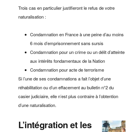
Trois cas en particulier justifieront le refus de votre
naturalisation :
Condamnation en France à une peine d’au moins
6 mois d’emprisonnement sans sursis
Condamnation pour un crime ou un délit d’atteinte
aux intérêts fondamentaux de la Nation
Condamnation pour acte de terrorisme
Si l’une de ses condamnations a fait l’objet d’une
réhabilitation ou d’un effacement au bulletin n°2 du
casier judiciaire, elle n’est plus contraire à l’obtention
d’une naturalisation.
L’intégration et les