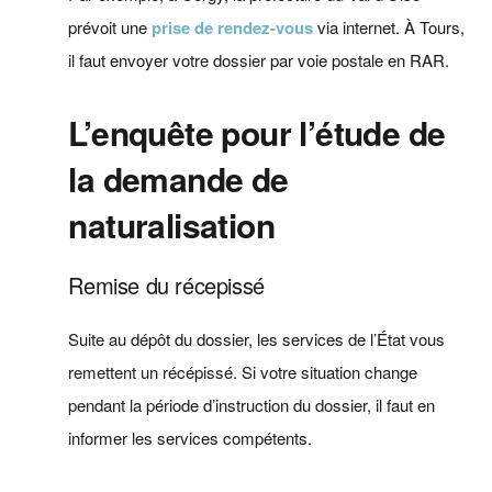
prévoit une
prise de rendez-vous
via internet. À Tours,
il faut envoyer votre dossier par voie postale en RAR.
L’enquête pour l’étude de
la demande de
naturalisation
Remise du récepissé
Suite au dépôt du dossier, les services de l’État vous
remettent un récépissé. Si votre situation change
pendant la période d’instruction du dossier, il faut en
informer les services compétents.