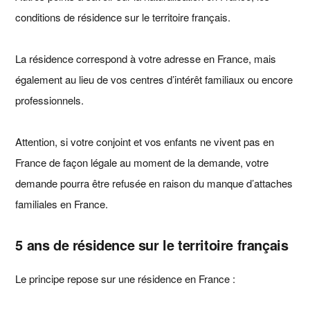
conditions de résidence sur le territoire français.
La résidence correspond à votre adresse en France, mais
également au lieu de vos centres d’intérêt familiaux ou encore
professionnels.
Attention, si votre conjoint et vos enfants ne vivent pas en
France de façon légale au moment de la demande, votre
demande pourra être refusée en raison du manque d’attaches
familiales en France.
5 ans de résidence sur le territoire français
Le principe repose sur une résidence en France :