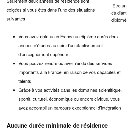
Seulement deux années de résidence sont
Etre un
exigées si vous êtes dans l’une des situations
étudiant
suivantes :
diplômé
Vous avez obtenu en France un diplôme après deux
années d’études au sein d’un établissement
d’enseignement supérieur
Vous pouvez rendre ou avez rendu des services
importants à la France, en raison de vos capacités et
talents
Grâce à vos activités dans les domaines scientifique,
sportif, culturel, économique ou encore civique, vous
avez accompli un parcours exceptionnel d’intégration
Aucune durée minimale de résidence