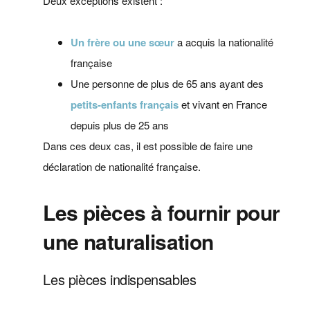
Deux exceptions existent :
Un frère ou une sœur
a acquis la nationalité
française
Une personne de plus de 65 ans ayant des
petits-enfants français
et vivant en France
depuis plus de 25 ans
Dans ces deux cas, il est possible de faire une
déclaration de nationalité française.
Les pièces à fournir pour
une naturalisation
Les pièces indispensables