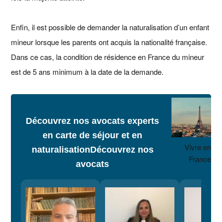
Enfin, il est possible de demander la naturalisation d’un enfant
mineur lorsque les parents ont acquis la nationalité française.
Dans ce cas, la condition de résidence en France du mineur
est de 5 ans minimum à la date de la demande.
Découvrez nos avocats experts
en carte de séjour et en
Vivre en
naturalisation
Découvrez nos
France
avocats