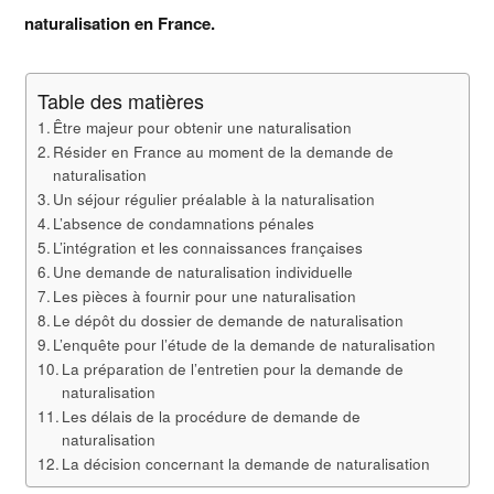
naturalisation en France.
Table des matières
Être majeur pour obtenir une naturalisation
Résider en France au moment de la demande de
naturalisation
Un séjour régulier préalable à la naturalisation
L’absence de condamnations pénales
L’intégration et les connaissances françaises
Une demande de naturalisation individuelle
Les pièces à fournir pour une naturalisation
Le dépôt du dossier de demande de naturalisation
L’enquête pour l’étude de la demande de naturalisation
La préparation de l’entretien pour la demande de
naturalisation
Les délais de la procédure de demande de
naturalisation
La décision concernant la demande de naturalisation