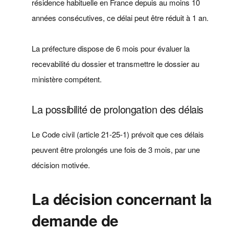
résidence habituelle en France depuis au moins 10
années consécutives, ce délai peut être réduit à 1 an.
La préfecture dispose de 6 mois pour évaluer la
recevabilité du dossier et transmettre le dossier au
ministère compétent.
La possibilité de prolongation des délais
Le Code civil (article 21-25-1) prévoit que ces délais
peuvent être prolongés une fois de 3 mois, par une
décision motivée.
La décision concernant la
demande de