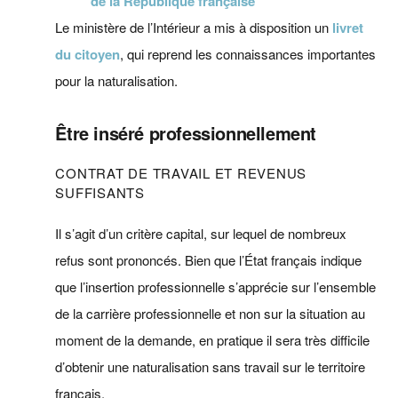
de la République française
Le ministère de l’Intérieur a mis à disposition un
livret
du citoyen
, qui reprend les connaissances importantes
pour la naturalisation.
Être inséré professionnellement
CONTRAT DE TRAVAIL ET REVENUS
SUFFISANTS
Il s’agit d’un critère capital, sur lequel de nombreux
refus sont prononcés. Bien que l’État français indique
que l’insertion professionnelle s’apprécie sur l’ensemble
de la carrière professionnelle et non sur la situation au
moment de la demande, en pratique il sera très difficile
d’obtenir une naturalisation sans travail sur le territoire
français.