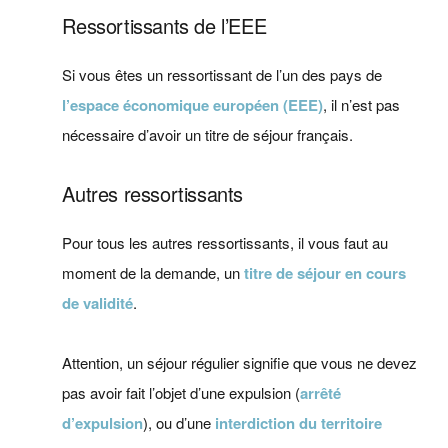
Ressortissants de l’EEE
Si vous êtes un ressortissant de l’un des pays de
l’espace économique européen (EEE)
, il n’est pas
nécessaire d’avoir un titre de séjour français.
Autres ressortissants
Pour tous les autres ressortissants, il vous faut au
moment de la demande, un
titre de séjour en cours
de validité
.
Attention, un séjour régulier signifie que vous ne devez
pas avoir fait l’objet d’une expulsion (
arrêté
d’expulsion
), ou d’une
interdiction du territoire