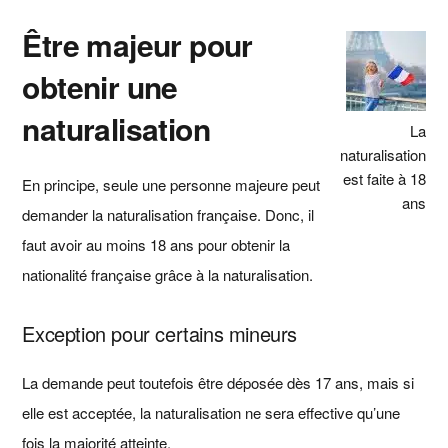
Être majeur pour
obtenir une
naturalisation
La
naturalisation
est faite à 18
En principe, seule une personne majeure peut
ans
demander la naturalisation française. Donc, il
faut avoir au moins 18 ans pour obtenir la
nationalité française grâce à la naturalisation.
Exception pour certains mineurs
La demande peut toutefois être déposée dès 17 ans, mais si
elle est acceptée, la naturalisation ne sera effective qu’une
fois la majorité atteinte.