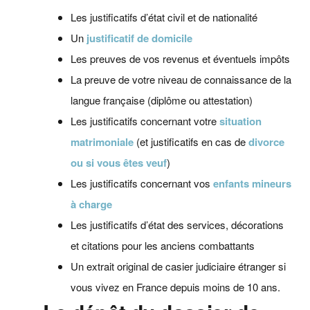
Les justificatifs d’état civil et de nationalité
Un
justificatif de domicile
Les preuves de vos revenus et éventuels impôts
La preuve de votre niveau de connaissance de la
langue française (diplôme ou attestation)
Les justificatifs concernant votre
situation
matrimoniale
(et justificatifs en cas de
divorce
ou si vous êtes veuf
)
Les justificatifs concernant vos
enfants mineurs
à charge
Les justificatifs d’état des services, décorations
et citations pour les anciens combattants
Un extrait original de casier judiciaire étranger si
vous vivez en France depuis moins de 10 ans.