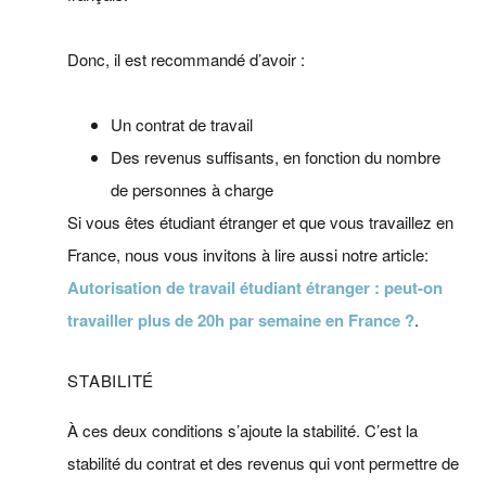
Donc, il est recommandé d’avoir :
Un contrat de travail
Des revenus suffisants, en fonction du nombre
de personnes à charge
Si vous êtes étudiant étranger et que vous travaillez en
France, nous vous invitons à lire aussi notre article:
Autorisation de travail étudiant étranger : peut-on
travailler plus de 20h par semaine en France ?
.
STABILITÉ
À ces deux conditions s’ajoute la stabilité. C’est la
stabilité du contrat et des revenus qui vont permettre de