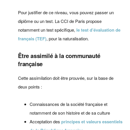
Pour justifier de ce niveau, vous pouvez passer un
diplôme ou un test. La CCI de Paris propose
notamment un test spécifique,
le test d’évaluation de
français (TEF)
, pour la naturalisation.
Être assimilé à la communauté
française
Cette assimilation doit être prouvée, sur la base de
deux points :
Connaissances de la société française et
notamment de son histoire et de sa culture
Acceptation des
principes et valeurs essentiels