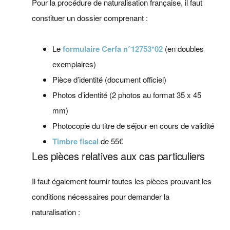
Pour la procédure de naturalisation française, il faut
constituer un dossier comprenant :
Le
formulaire Cerfa n°12753*02
(en doubles
exemplaires)
Pièce d’identité (document officiel)
Photos d’identité (2 photos au format 35 x 45
mm)
Photocopie du titre de séjour en cours de validité
Timbre fiscal
de 55€
Les pièces relatives aux cas particuliers
Il faut également fournir toutes les pièces prouvant les
conditions nécessaires pour demander la
naturalisation :