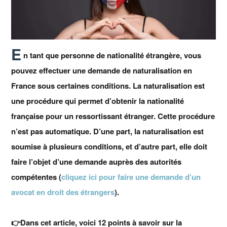
E
n tant que personne de nationalité étrangère, vous
pouvez effectuer une demande de naturalisation en
France sous certaines conditions. La naturalisation est
une procédure qui permet d’obtenir la nationalité
française pour un ressortissant étranger. Cette procédure
n’est pas automatique. D’une part, la naturalisation est
soumise à plusieurs conditions, et d’autre part, elle doit
faire l’objet d’une demande auprès des autorités
compétentes (
cliquez ici pour faire une demande d’un
avocat en droit des étrangers
).
👉Dans cet article, voici 12 points à savoir sur la