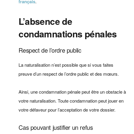
français
.
L’absence de
condamnations pénales
Respect de l’ordre public
La naturalisation n’est possible que si vous faites
preuve d’un respect de l’ordre public et des mœurs.
Ainsi, une condamnation pénale peut être un obstacle à
votre naturalisation. Toute condamnation peut jouer en
votre défaveur pour l’acceptation de votre dossier.
Cas pouvant justifier un refus