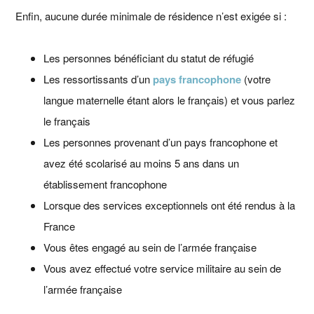
Enfin, aucune durée minimale de résidence n’est exigée si :
Les personnes bénéficiant du statut de réfugié
Les ressortissants d’un
pays francophone
(votre
langue maternelle étant alors le français) et vous parlez
le français
Les personnes provenant d’un pays francophone et
avez été scolarisé au moins 5 ans dans un
établissement francophone
Lorsque des services exceptionnels ont été rendus à la
France
Vous êtes engagé au sein de l’armée française
Vous avez effectué votre service militaire au sein de
l’armée française