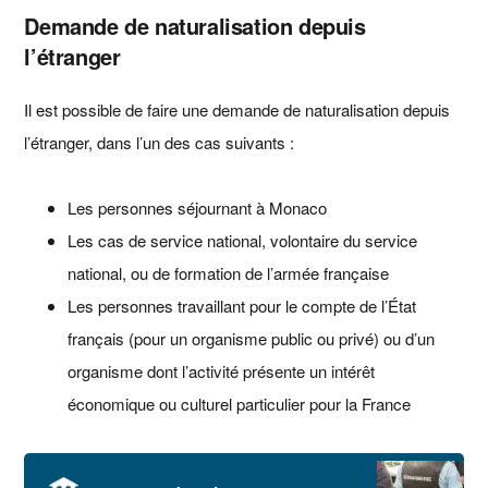
Demande de naturalisation depuis
l’étranger
Il est possible de faire une demande de naturalisation depuis
l’étranger, dans l’un des cas suivants :
Les personnes séjournant à Monaco
Les cas de service national, volontaire du service
national, ou de formation de l’armée française
Les personnes travaillant pour le compte de l’État
français (pour un organisme public ou privé) ou d’un
organisme dont l’activité présente un intérêt
économique ou culturel particulier pour la France