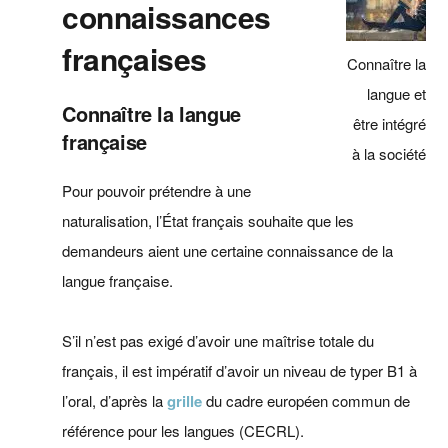
connaissances
françaises
Connaître la
langue et
Connaître la langue
être intégré
française
à la société
Pour pouvoir prétendre à une
naturalisation, l’État français souhaite que les
demandeurs aient une certaine connaissance de la
langue française.
S’il n’est pas exigé d’avoir une maîtrise totale du
français, il est impératif d’avoir un niveau de typer B1 à
l’oral, d’après la
grille
du cadre européen commun de
référence pour les langues (CECRL).