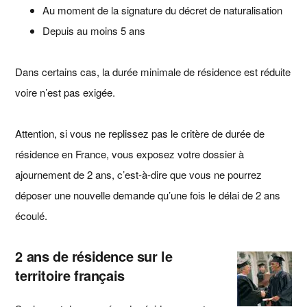
Au moment de la signature du décret de naturalisation
Depuis au moins 5 ans
Dans certains cas, la durée minimale de résidence est réduite
voire n’est pas exigée.
Attention, si vous ne replissez pas le critère de durée de
résidence en France, vous exposez votre dossier à
ajournement de 2 ans, c’est-à-dire que vous ne pourrez
déposer une nouvelle demande qu’une fois le délai de 2 ans
écoulé.
2 ans de résidence sur le
territoire français