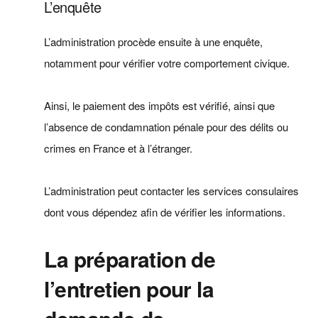
L’enquête
L’administration procède ensuite à une enquête,
notamment pour vérifier votre comportement civique.
Ainsi, le paiement des impôts est vérifié, ainsi que
l’absence de condamnation pénale pour des délits ou
crimes en France et à l’étranger.
L’administration peut contacter les services consulaires
dont vous dépendez afin de vérifier les informations.
La préparation de
l’entretien pour la