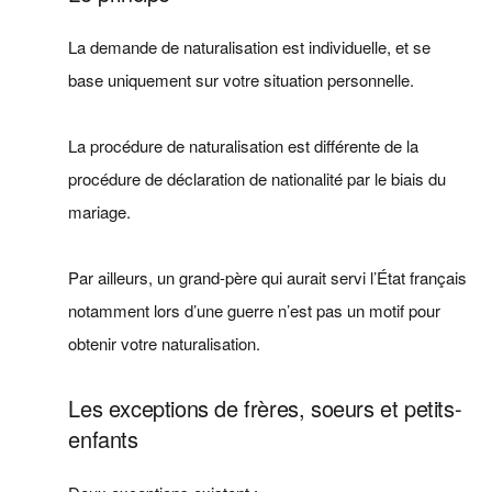
La demande de naturalisation est individuelle, et se
base uniquement sur votre situation personnelle.
La procédure de naturalisation est différente de la
procédure de déclaration de nationalité par le biais du
mariage.
Par ailleurs, un grand-père qui aurait servi l’État français
notamment lors d’une guerre n’est pas un motif pour
obtenir votre naturalisation.
Les exceptions de frères, soeurs et petits-
enfants