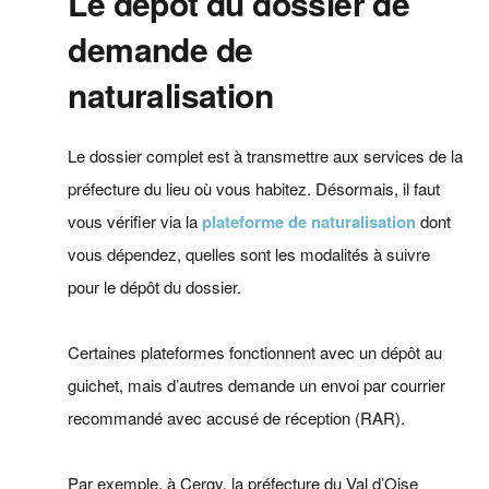
Le dépôt du dossier de
demande de
naturalisation
Le dossier complet est à transmettre aux services de la
préfecture du lieu où vous habitez. Désormais, il faut
vous vérifier via la
plateforme de naturalisation
dont
vous dépendez, quelles sont les modalités à suivre
pour le dépôt du dossier.
Certaines plateformes fonctionnent avec un dépôt au
guichet, mais d’autres demande un envoi par courrier
recommandé avec accusé de réception (RAR).
Par exemple, à Cergy, la préfecture du Val d’Oise