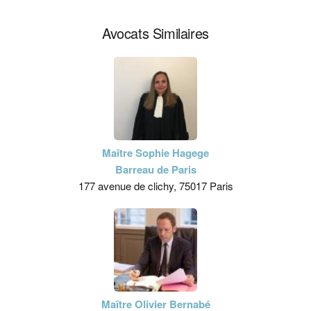
Avocats Similaires
Maître Sophie Hagege
Barreau de Paris
177 avenue de clichy, 75017 Paris
Maître Olivier Bernabé