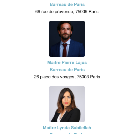
Barreau de Paris
66 rue de provence, 75009 Paris
Maître Pierre Lajus
Barreau de Paris
26 place des vosges, 75003 Paris
Maître Lynda Sabilellah