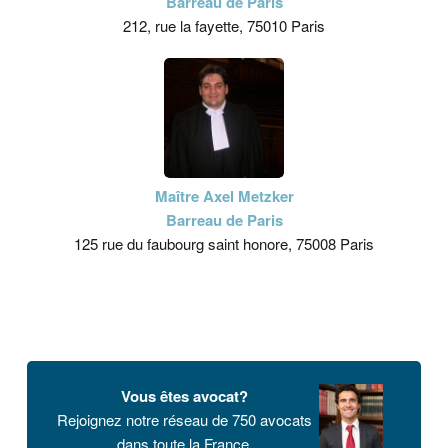
Barreau de Paris
212, rue la fayette, 75010 Paris
Maître Axel Metzker
Barreau de Paris
125 rue du faubourg saint honore, 75008 Paris
Vous êtes avocat?
Rejoignez notre réseau de 750 avocats
dans toute la France.