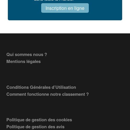
Inscription en ligne
Footer
Qui sommes nous ?
Mentions légales
Conditions Générales d’Utilisation
Comment fonctionne notre classement ?
Politique de gestion des cookies
Politique de gestion des avis