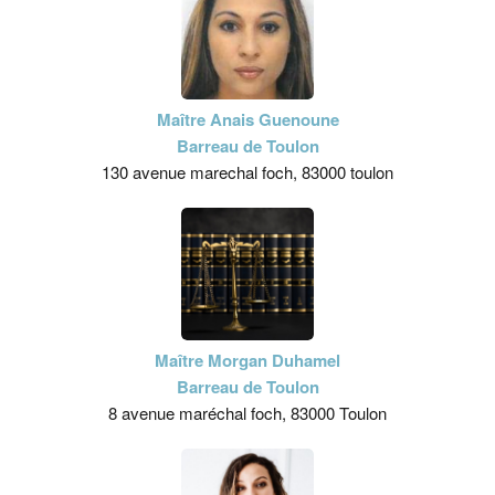
Maître Anais Guenoune
Barreau de Toulon
130 avenue marechal foch, 83000 toulon
Maître Morgan Duhamel
Barreau de Toulon
8 avenue maréchal foch, 83000 Toulon