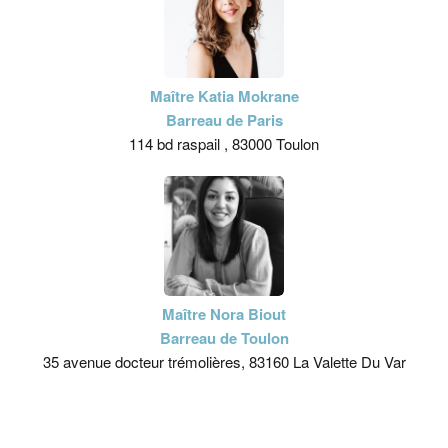
Maître Katia Mokrane
Barreau de Paris
114 bd raspail , 83000 Toulon
Maître Nora Biout
Barreau de Toulon
35 avenue docteur trémolières, 83160 La Valette Du Var