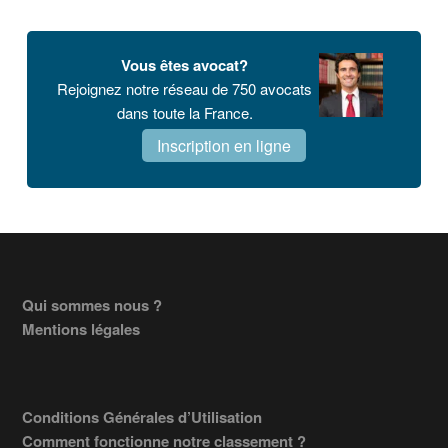
Vous êtes avocat?
Rejoignez notre réseau de 750 avocats
dans toute la France.
Inscription en ligne
Footer
Qui sommes nous ?
Mentions légales
Conditions Générales d’Utilisation
Comment fonctionne notre classement ?