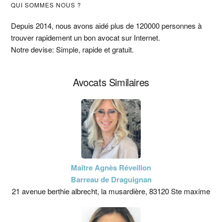
Barre
QUI SOMMES NOUS ?
latérale
Depuis 2014, nous avons aidé plus de 120000 personnes à
trouver rapidement un bon avocat sur Internet.
principale
Notre devise: Simple, rapide et gratuit.
Avocats Similaires
Maître Agnès Réveillon
Barreau de Draguignan
21 avenue berthie albrecht, la musardière, 83120 Ste maxime