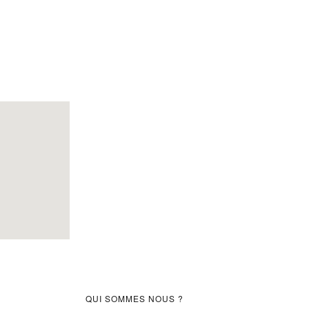
Barre
QUI SOMMES NOUS ?