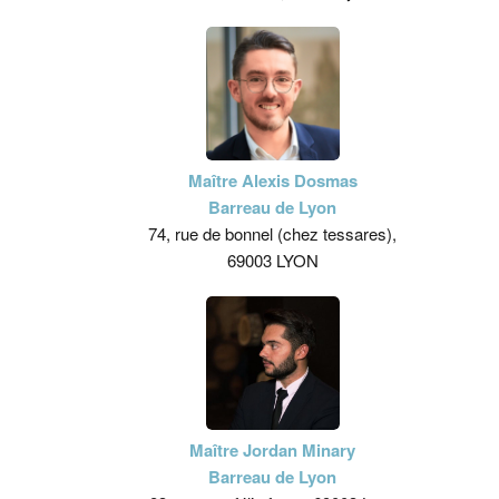
Maître Alexis Dosmas
Barreau de Lyon
74, rue de bonnel (chez tessares),
69003 LYON
Maître Jordan Minary
Barreau de Lyon