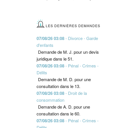
LES DERNIÈRES DEMANDES
07/08/26 03:08
- Divorce - Garde
d'enfants
Demande de M. J. pour un devis
juridique dans le 51.
07/08/26 03:08
- Pénal - Crimes -
Délits
Demande de M. D. pour une
consultation dans le 13.
07/08/26 03:08
- Droit de la
consommation
Demande de A. D. pour une
consultation dans le 60.
07/08/26 03:08
- Pénal - Crimes -
Délits