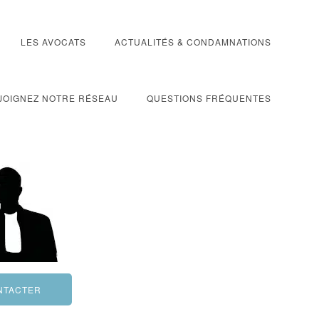
LES AVOCATS
ACTUALITÉS & CONDAMNATIONS
JOIGNEZ NOTRE RÉSEAU
QUESTIONS FRÉQUENTES