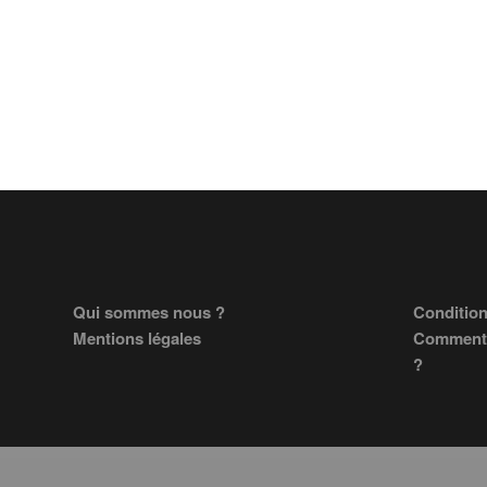
Footer
Qui sommes nous ?
Condition
Mentions légales
Comment 
?