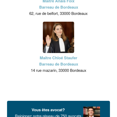
Maître Anaïs Foix
Barreau de Bordeaux
62, rue de belfort, 33000 Bordeaux
Maître Chloé Staufer
Barreau de Bordeaux
14 rue mazarin, 33000 Bordeaux
Vous êtes avocat?
Rejoignez notre réseau de 750 avocats