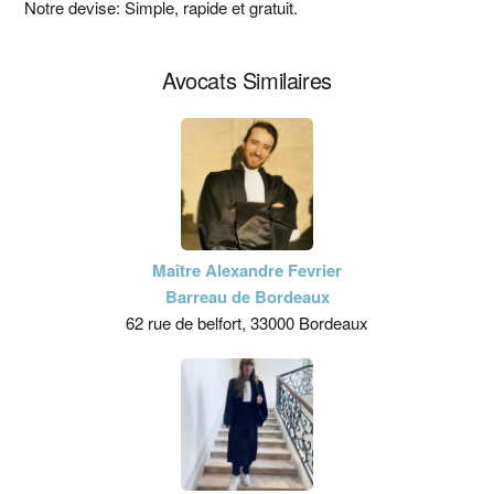
principale
Notre devise: Simple, rapide et gratuit.
Avocats Similaires
Maître Alexandre Fevrier
Barreau de Bordeaux
62 rue de belfort, 33000 Bordeaux