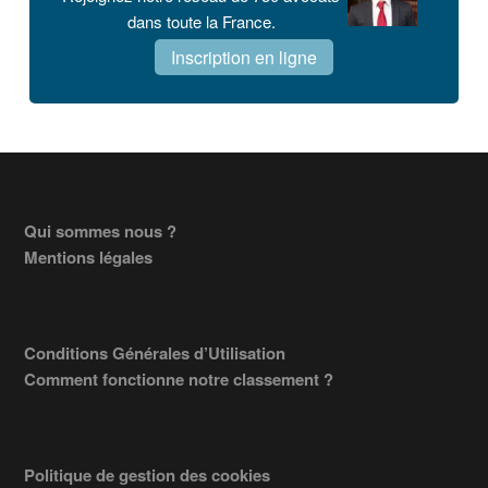
dans toute la France.
Inscription en ligne
Footer
Qui sommes nous ?
Mentions légales
Conditions Générales d’Utilisation
Comment fonctionne notre classement ?
Politique de gestion des cookies