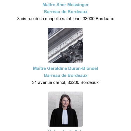
Maître Sher Messinger
Barreau de Bordeaux
3 bis rue de la chapelle saint-jean, 33000 Bordeaux
Maître Géraldine Duran-Blondel
Barreau de Bordeaux
31 avenue carnot, 33200 Bordeaux