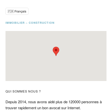
🇫🇷 Français
IMMOBILIER – CONSTRUCTION
Barre
QUI SOMMES NOUS ?
latérale
Depuis 2014, nous avons aidé plus de 120000 personnes à
trouver rapidement un bon avocat sur Internet.