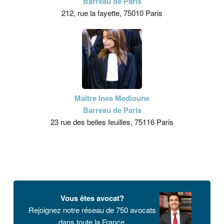
Barreau de Paris
212, rue la fayette, 75010 Paris
Maître Ines Medioune
Barreau de Paris
23 rue des belles feuilles, 75116 Paris
Vous êtes avocat?
Rejoignez notre réseau de 750 avocats
dans toute la France.