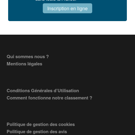
Inscription en ligne
Footer
Qui sommes nous ?
Mentions légales
Conditions Générales d’Utilisation
Comment fonctionne notre classement ?
Politique de gestion des cookies
Politique de gestion des avis