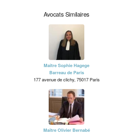
Avocats Similaires
Maître Sophie Hagege
Barreau de Paris
177 avenue de clichy, 75017 Paris
Maître Olivier Bernabé