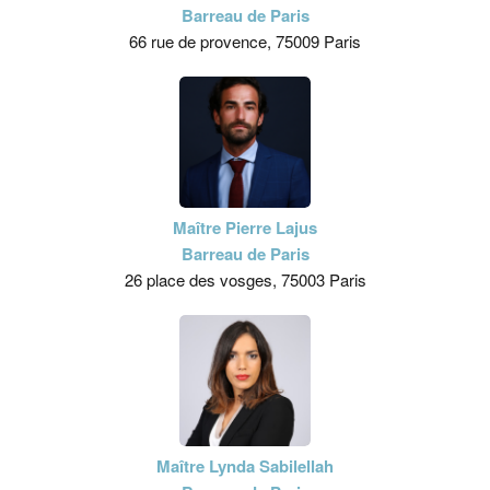
Barreau de Paris
66 rue de provence, 75009 Paris
Maître Pierre Lajus
Barreau de Paris
26 place des vosges, 75003 Paris
Maître Lynda Sabilellah