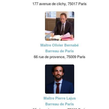
177 avenue de clichy, 75017 Paris
Maître Olivier Bernabé
Barreau de Paris
66 rue de provence, 75009 Paris
Maître Pierre Lajus
Barreau de Paris