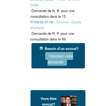
Délits
Demande de N. B. pour une
consultation dans le 13.
07/08/26 07:08
- Divorce - Garde
d'enfants
Demande de R. P. pour une
consultation dans le 69.
Besoin d'un avocat?
Déposez votre
demande
Vous êtes
avocat?