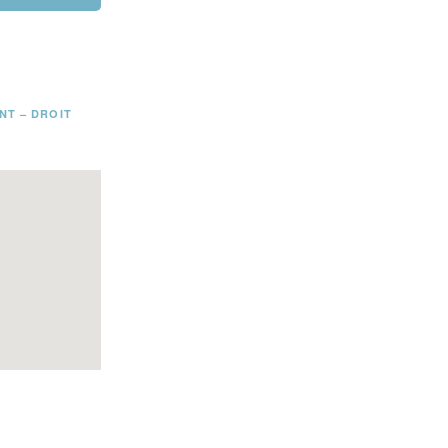
NT – DROIT