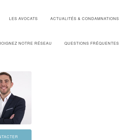
LES AVOCATS
ACTUALITÉS & CONDAMNATIONS
JOIGNEZ NOTRE RÉSEAU
QUESTIONS FRÉQUENTES