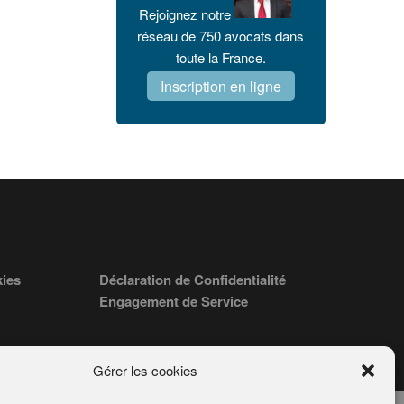
Rejoignez notre
réseau de 750 avocats dans
toute la France.
Inscription en ligne
kies
Déclaration de Confidentialité
Engagement de Service
Gérer les cookies