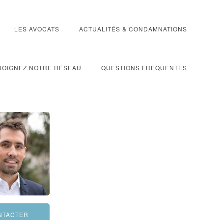
LES AVOCATS
ACTUALITÉS & CONDAMNATIONS
JOIGNEZ NOTRE RÉSEAU
QUESTIONS FRÉQUENTES