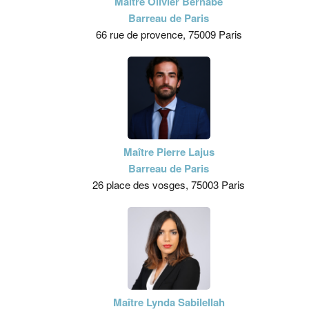
Maître Olivier Bernabé
Barreau de Paris
66 rue de provence, 75009 Paris
Maître Pierre Lajus
Barreau de Paris
26 place des vosges, 75003 Paris
Maître Lynda Sabilellah