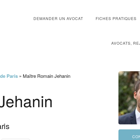
DEMANDER UN AVOCAT
FICHES PRATIQUES
AVOCATS, RE
 de Paris
»
Maître Romain Jehanin
Jehanin
ris