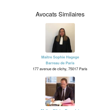
Avocats Similaires
Maître Sophie Hagege
Barreau de Paris
177 avenue de clichy, 75017 Paris