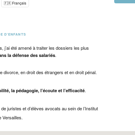
🇫🇷 Français
DE D’ENFANTS
s, j’ai été amené à traiter les dossiers les plus
ans la défense des salariés
.
 divorce, en droit des étrangers et en droit pénal.
ilité, la pédagogie, l’écoute et l’efficacité
.
e juristes et d’élèves avocats au sein de l’Institut
 Versailles.