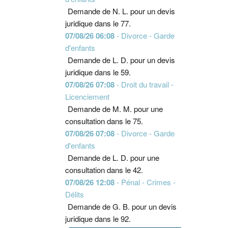
Demande de N. L. pour un devis
juridique dans le 77.
07/08/26 06:08
- Divorce - Garde
d'enfants
Demande de L. D. pour un devis
juridique dans le 59.
07/08/26 07:08
- Droit du travail -
Licenciement
Demande de M. M. pour une
consultation dans le 75.
07/08/26 07:08
- Divorce - Garde
d'enfants
Demande de L. D. pour une
consultation dans le 42.
07/08/26 12:08
- Pénal - Crimes -
Délits
Demande de G. B. pour un devis
juridique dans le 92.