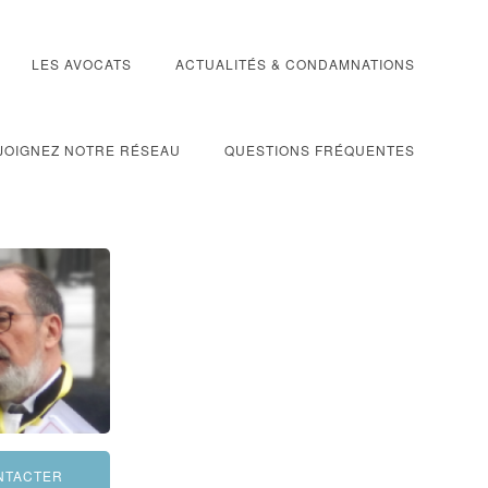
LES AVOCATS
ACTUALITÉS & CONDAMNATIONS
JOIGNEZ NOTRE RÉSEAU
QUESTIONS FRÉQUENTES