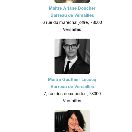
Maître Ariane Boucher
Barreau de Versailles
6 rue du maréchal joffre, 78000
Versailles
Maître Gauthier Lecocq
Barreau de Versailles
7, rue des deux portes, 78000
Versailles