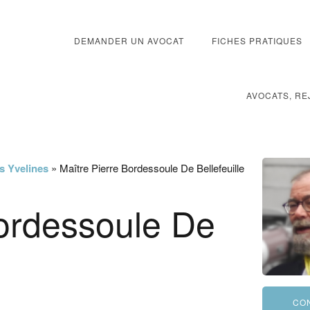
DEMANDER UN AVOCAT
FICHES PRATIQUES
AVOCATS, RE
es Yvelines
»
Maître Pierre Bordessoule De Bellefeuille
Bordessoule De