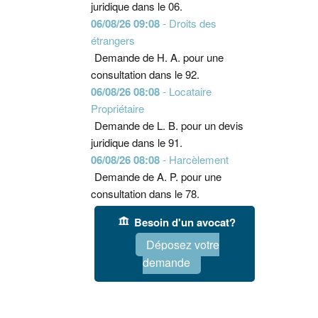
juridique dans le 06.
06/08/26 09:08
- Droits des
étrangers
Demande de H. A. pour une
consultation dans le 92.
06/08/26 08:08
- Locataire
Propriétaire
Demande de L. B. pour un devis
juridique dans le 91.
06/08/26 08:08
- Harcèlement
Demande de A. P. pour une
consultation dans le 78.
Besoin d'un avocat?
Déposez votre
demande