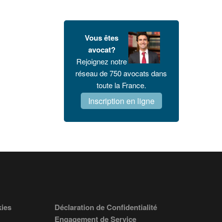
Vous êtes
avocat?
Rejoignez notre
réseau de 750 avocats dans
toute la France.
Inscription en ligne
kies
Déclaration de Confidentialité
Engagement de Service