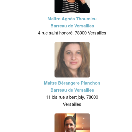
Maître Agnès Thoumieu
Barreau de Versailles
4 rue saint honoré, 78000 Versailles
Maître Bérangere Planchon
Barreau de Versailles
11 bis rue albert joly, 78000
Versailles