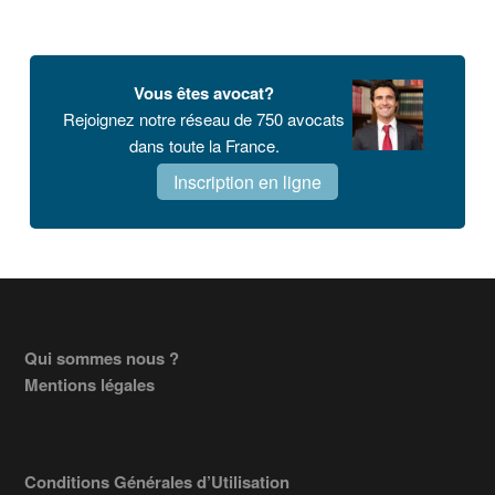
Vous êtes avocat?
Rejoignez notre réseau de 750 avocats
dans toute la France.
Inscription en ligne
Footer
Qui sommes nous ?
Mentions légales
Conditions Générales d’Utilisation