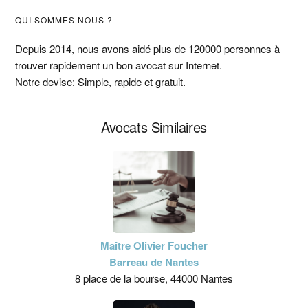
Barre
QUI SOMMES NOUS ?
latérale
Depuis 2014, nous avons aidé plus de 120000 personnes à
trouver rapidement un bon avocat sur Internet.
principale
Notre devise: Simple, rapide et gratuit.
Avocats Similaires
Maître Olivier Foucher
Barreau de Nantes
8 place de la bourse, 44000 Nantes