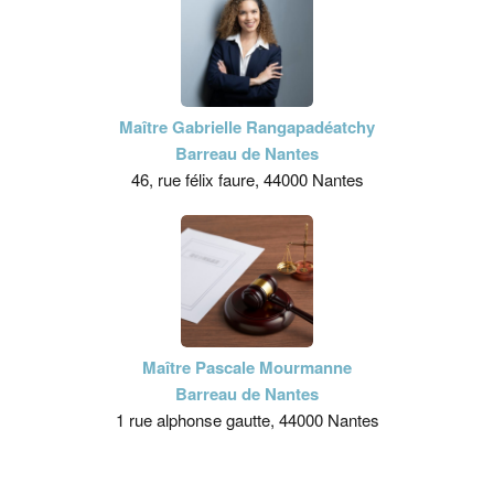
Maître Gabrielle Rangapadéatchy
Barreau de Nantes
46, rue félix faure, 44000 Nantes
Maître Pascale Mourmanne
Barreau de Nantes
1 rue alphonse gautte, 44000 Nantes