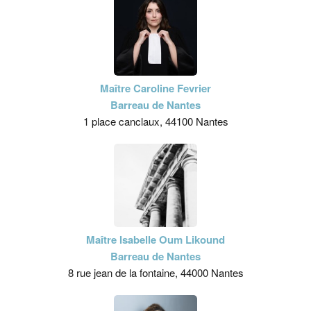
Maître Caroline Fevrier
Barreau de Nantes
1 place canclaux, 44100 Nantes
Maître Isabelle Oum Likound
Barreau de Nantes
8 rue jean de la fontaine, 44000 Nantes