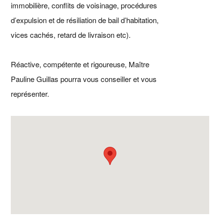
immobilière, conflits de voisinage, procédures
d’expulsion et de résiliation de bail d’habitation,
vices cachés, retard de livraison etc).
Réactive, compétente et rigoureuse, Maître
Pauline Guillas pourra vous conseiller et vous
représenter.