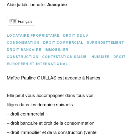
Aide juridictionnelle:
Acceptée
🇫🇷 Français
LOCATAIRE PROPRIÉTAIRE
DROIT DE LA
CONSOMMATION
DROIT COMMERCIAL
SURENDETTEMENT –
DROIT BANCAIRE
IMMOBILIER –
CONSTRUCTION
CONTESTATION SAISIE – HUISSIER
DROIT
EUROPÉEN ET INTERNATIONAL
Maître Pauline GUILLAS est avocate à Nantes.
Elle peut vous accompagner dans tous vos
litiges dans les domaine suivants :
– droit commercial
– droit bancaire et droit de la consommation
– droit immobilier et de la construction (vente