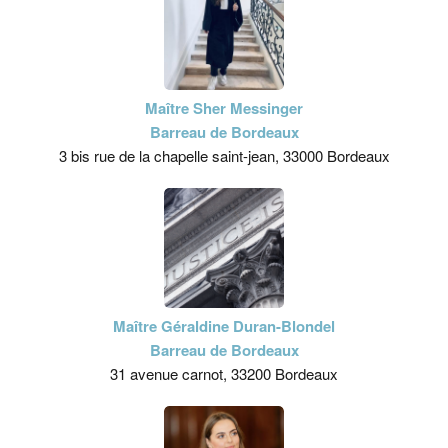
Maître Sher Messinger
Barreau de Bordeaux
3 bis rue de la chapelle saint-jean, 33000 Bordeaux
Maître Géraldine Duran-Blondel
Barreau de Bordeaux
31 avenue carnot, 33200 Bordeaux