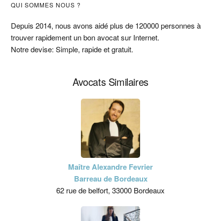
Barre
QUI SOMMES NOUS ?
latérale
Depuis 2014, nous avons aidé plus de 120000 personnes à
trouver rapidement un bon avocat sur Internet.
principale
Notre devise: Simple, rapide et gratuit.
Avocats Similaires
Maître Alexandre Fevrier
Barreau de Bordeaux
62 rue de belfort, 33000 Bordeaux