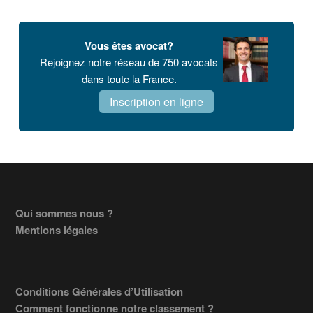
Vous êtes avocat?
Rejoignez notre réseau de 750 avocats
dans toute la France.
Inscription en ligne
Footer
Qui sommes nous ?
Mentions légales
Conditions Générales d’Utilisation
Comment fonctionne notre classement ?