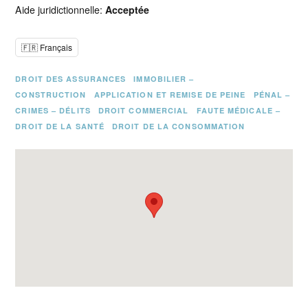
Aide juridictionnelle:
Acceptée
🇫🇷 Français
DROIT DES ASSURANCES
IMMOBILIER –
CONSTRUCTION
APPLICATION ET REMISE DE PEINE
PÉNAL –
CRIMES – DÉLITS
DROIT COMMERCIAL
FAUTE MÉDICALE –
DROIT DE LA SANTÉ
DROIT DE LA CONSOMMATION