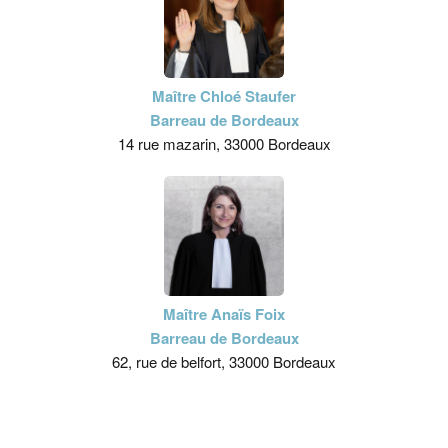
Maître Chloé Staufer
Barreau de Bordeaux
14 rue mazarin, 33000 Bordeaux
Maître Anaïs Foix
Barreau de Bordeaux
62, rue de belfort, 33000 Bordeaux