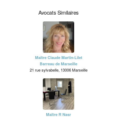
Avocats Similaires
Maître Claude Martin-Lilet
Barreau de Marseille
21 rue sylvabelle, 13006 Marseille
Maître R Nasr