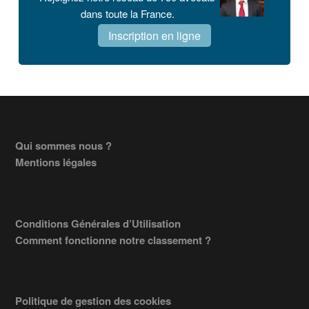
dans toute la France.
Inscription en ligne
Footer
Qui sommes nous ?
Mentions légales
Conditions Générales d’Utilisation
Comment fonctionne notre classement ?
Politique de gestion des cookies