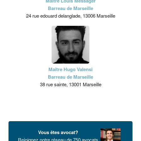
Maître Louis Messager
Barreau de Marseille
24 rue edouard delanglade, 13006 Marseille
Maître Hugo Valensi
Barreau de Marseille
38 rue sainte, 13001 Marseille
Vous êtes avocat?
Rejoignez notre réseau de 750 avocats