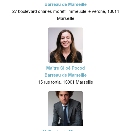
Barreau de Marseille
27 boulevard charles moretti immeuble le vérone, 13014
Marseille
Maître Siloé Pocod
Barreau de Marseille
15 rue fortia, 13001 Marseille