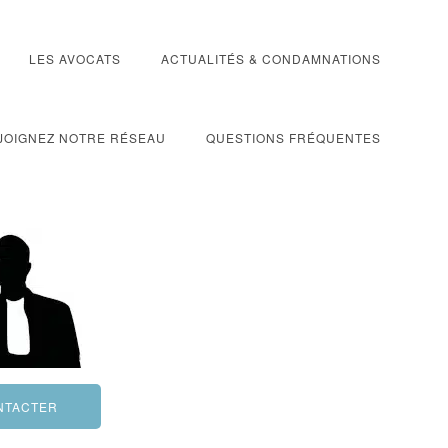
LES AVOCATS
ACTUALITÉS & CONDAMNATIONS
JOIGNEZ NOTRE RÉSEAU
QUESTIONS FRÉQUENTES