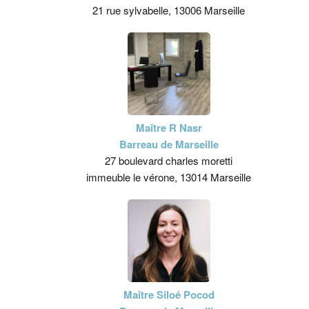
21 rue sylvabelle, 13006 Marseille
Maître R Nasr
Barreau de Marseille
27 boulevard charles moretti
immeuble le vérone, 13014 Marseille
Maître Siloé Pocod