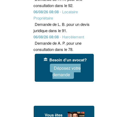
consultation dans le 92.
06/08/26 08:08
- Locataire
Propriétaire
Demande de L. B. pour un devis
juridique dans le 91.
06/08/26 08:08
- Harcèlement
Demande de A. P. pour une
consultation dans le 78.
Besoin d'un avocat?
Déposez votre
demande
Vous êtes