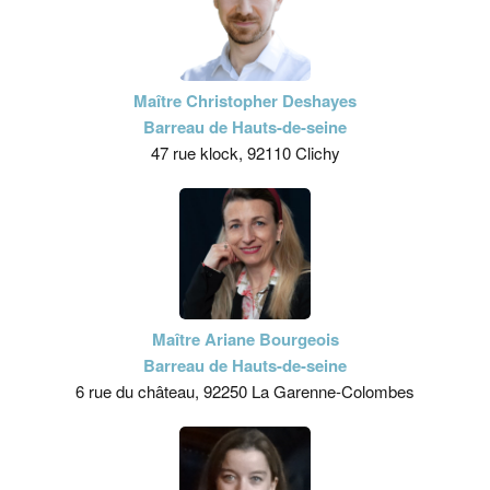
Maître Christopher Deshayes
Barreau de Hauts-de-seine
47 rue klock, 92110 Clichy
Maître Ariane Bourgeois
Barreau de Hauts-de-seine
6 rue du château, 92250 La Garenne-Colombes