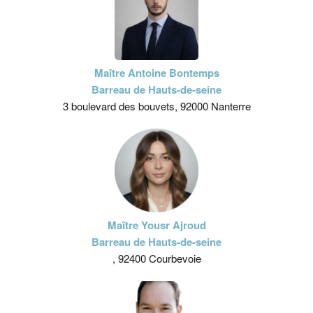
Maître Antoine Bontemps
Barreau de Hauts-de-seine
3 boulevard des bouvets, 92000 Nanterre
Maître Yousr Ajroud
Barreau de Hauts-de-seine
, 92400 Courbevoie