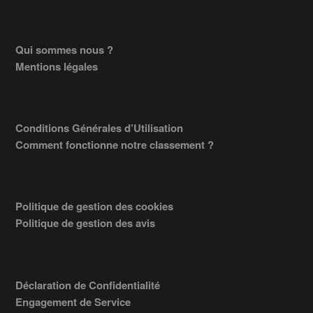
Footer
Qui sommes nous ?
Mentions légales
Conditions Générales d’Utilisation
Comment fonctionne notre classement ?
Politique de gestion des cookies
Politique de gestion des avis
Déclaration de Confidentialité
Engagement de Service