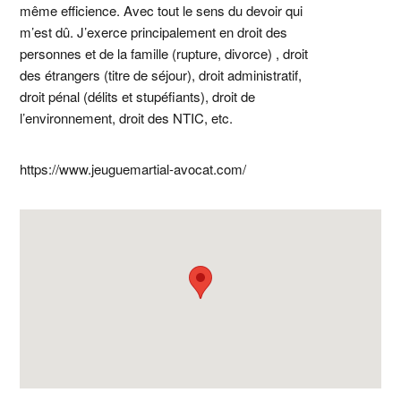
même efficience. Avec tout le sens du devoir qui
m’est dû. J’exerce principalement en droit des
personnes et de la famille (rupture, divorce) , droit
des étrangers (titre de séjour), droit administratif,
droit pénal (délits et stupéfiants), droit de
l’environnement, droit des NTIC, etc.
https://www.jeuguemartial-avocat.com/