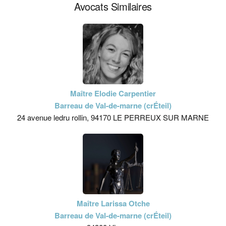
Avocats Similaires
Maître Elodie Carpentier
Barreau de Val-de-marne (crÉteil)
24 avenue ledru rollin, 94170 LE PERREUX SUR MARNE
Maître Larissa Otche
Barreau de Val-de-marne (crÉteil)