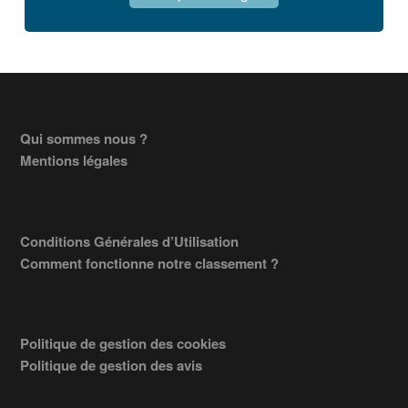
Footer
Qui sommes nous ?
Mentions légales
Conditions Générales d’Utilisation
Comment fonctionne notre classement ?
Politique de gestion des cookies
Politique de gestion des avis