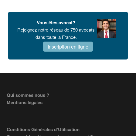
Vous êtes avocat?
Rejoignez notre réseau de 750 avocats
dans toute la France.
Inscription en ligne
Footer
Qui sommes nous ?
Mentions légales
Conditions Générales d’Utilisation