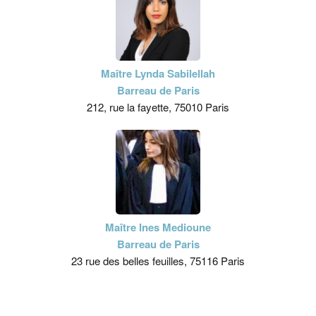
Maître Lynda Sabilellah
Barreau de Paris
212, rue la fayette, 75010 Paris
Maître Ines Medioune
Barreau de Paris
23 rue des belles feuilles, 75116 Paris