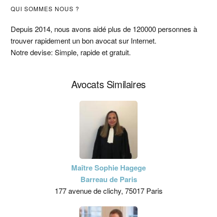
Barre
QUI SOMMES NOUS ?
latérale
Depuis 2014, nous avons aidé plus de 120000 personnes à
trouver rapidement un bon avocat sur Internet.
principale
Notre devise: Simple, rapide et gratuit.
Avocats Similaires
Maître Sophie Hagege
Barreau de Paris
177 avenue de clichy, 75017 Paris