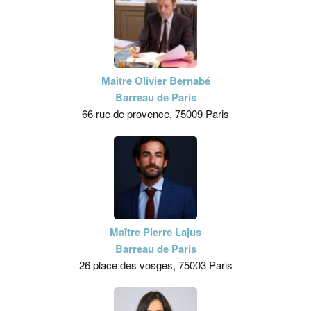
Maître Olivier Bernabé
Barreau de Paris
66 rue de provence, 75009 Paris
Maître Pierre Lajus
Barreau de Paris
26 place des vosges, 75003 Paris