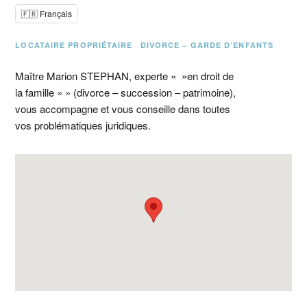
🇫🇷 Français
LOCATAIRE PROPRIÉTAIRE
DIVORCE – GARDE D’ENFANTS
Maître Marion STEPHAN, experte « »en droit de
la famille » » (divorce – succession – patrimoine),
vous accompagne et vous conseille dans toutes
vos problématiques juridiques.