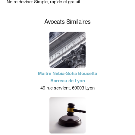
principale
Notre devise: Simple, rapide et gratuit.
Avocats Similaires
Maître Nébia-Sofia Boucetta
Barreau de Lyon
49 rue servient, 69003 Lyon