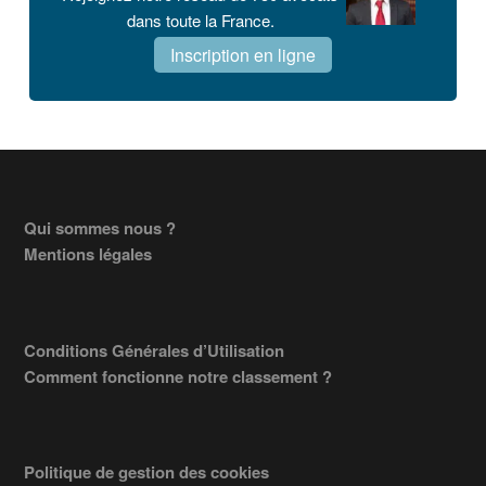
dans toute la France.
Inscription en ligne
Footer
Qui sommes nous ?
Mentions légales
Conditions Générales d’Utilisation
Comment fonctionne notre classement ?
Politique de gestion des cookies