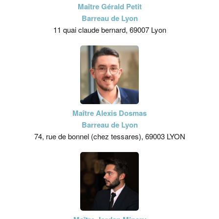
Maître Gérald Petit
Barreau de Lyon
11 quai claude bernard, 69007 Lyon
Maître Alexis Dosmas
Barreau de Lyon
74, rue de bonnel (chez tessares), 69003 LYON