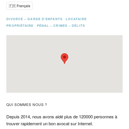
🇫🇷 Français
DIVORCE – GARDE D’ENFANTS
LOCATAIRE
PROPRIÉTAIRE
PÉNAL – CRIMES – DÉLITS
Barre
QUI SOMMES NOUS ?
latérale
Depuis 2014, nous avons aidé plus de 120000 personnes à
trouver rapidement un bon avocat sur Internet.