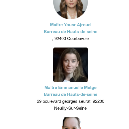
Maître Yousr Ajroud
Barreau de Hauts-de-seine
, 92400 Courbevoie
Maître Emmanuelle Metge
Barreau de Hauts-de-seine
29 boulevard georges seurat, 92200
Neuilly-Sur-Seine