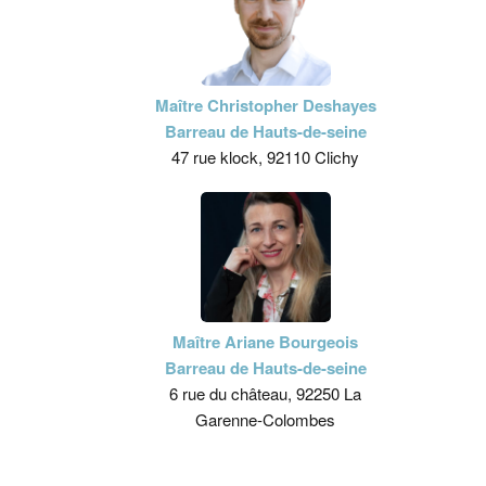
Maître Christopher Deshayes
Barreau de Hauts-de-seine
47 rue klock, 92110 Clichy
Maître Ariane Bourgeois
Barreau de Hauts-de-seine
6 rue du château, 92250 La
Garenne-Colombes