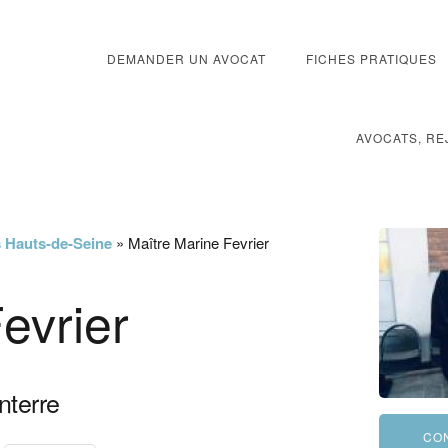
DEMANDER UN AVOCAT
FICHES PRATIQUES
AVOCATS, RE
s Hauts-de-Seine
»
Maître Marine Fevrier
evrier
nterre