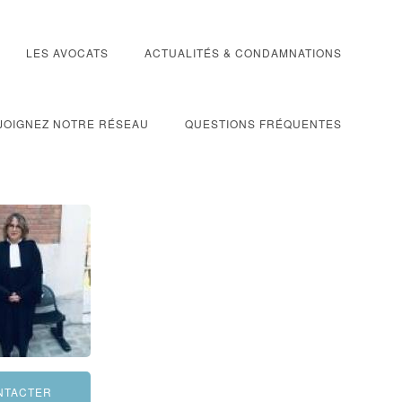
LES AVOCATS
ACTUALITÉS & CONDAMNATIONS
JOIGNEZ NOTRE RÉSEAU
QUESTIONS FRÉQUENTES