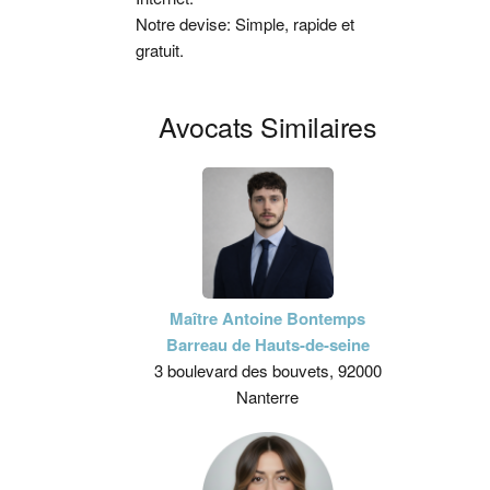
Notre devise: Simple, rapide et
gratuit.
Avocats Similaires
Maître Antoine Bontemps
Barreau de Hauts-de-seine
3 boulevard des bouvets, 92000
Nanterre