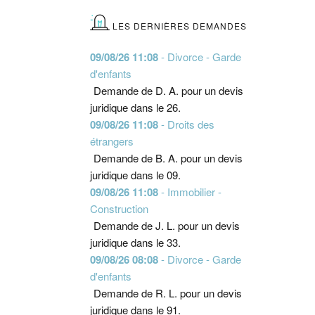
LES DERNIÈRES DEMANDES
09/08/26 11:08
- Divorce - Garde
d'enfants
Demande de D. A. pour un devis
juridique dans le 26.
09/08/26 11:08
- Droits des
étrangers
Demande de B. A. pour un devis
juridique dans le 09.
09/08/26 11:08
- Immobilier -
Construction
Demande de J. L. pour un devis
juridique dans le 33.
09/08/26 08:08
- Divorce - Garde
d'enfants
Demande de R. L. pour un devis
juridique dans le 91.