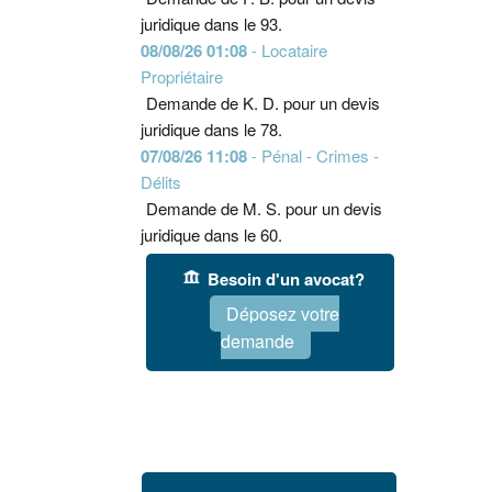
juridique dans le 93.
08/08/26 01:08
- Locataire
Propriétaire
Demande de K. D. pour un devis
juridique dans le 78.
07/08/26 11:08
- Pénal - Crimes -
Délits
Demande de M. S. pour un devis
juridique dans le 60.
Besoin d'un avocat?
Déposez votre
demande