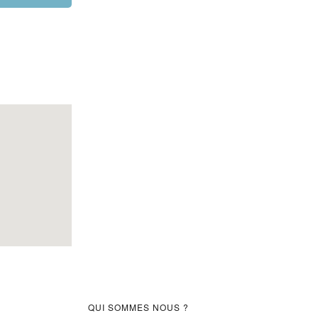
Barre
QUI SOMMES NOUS ?