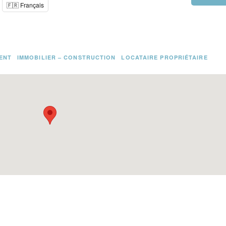
🇫🇷 Français
MENT
IMMOBILIER – CONSTRUCTION
LOCATAIRE PROPRIÉTAIRE