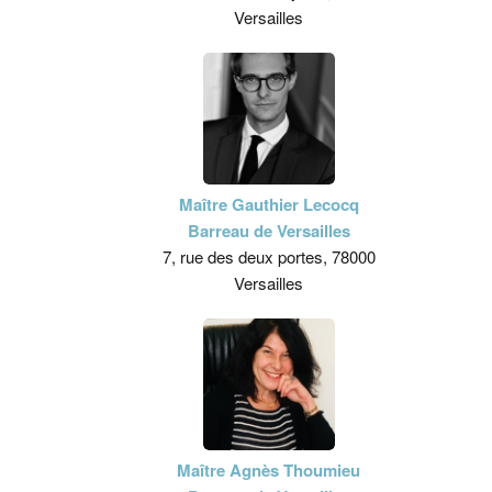
Versailles
Maître Gauthier Lecocq
Barreau de Versailles
7, rue des deux portes, 78000
Versailles
Maître Agnès Thoumieu