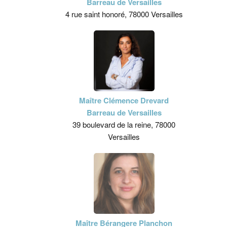
Barreau de Versailles
4 rue saint honoré, 78000 Versailles
Maître Clémence Drevard
Barreau de Versailles
39 boulevard de la reine, 78000
Versailles
Maître Bérangere Planchon