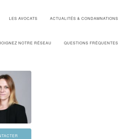
LES AVOCATS
ACTUALITÉS & CONDAMNATIONS
JOIGNEZ NOTRE RÉSEAU
QUESTIONS FRÉQUENTES