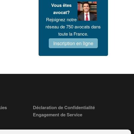
Vous êtes
avocat?
Rejoignez notre
réseau de 750 avocats dans
toute la France.
Inscription en ligne
kies
Déclaration de Confidentialité
Engagement de Service