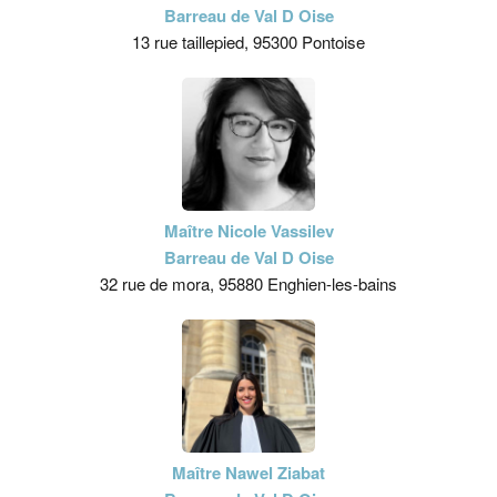
Barreau de Val D Oise
13 rue taillepied, 95300 Pontoise
Maître Nicole Vassilev
Barreau de Val D Oise
32 rue de mora, 95880 Enghien-les-bains
Maître Nawel Ziabat