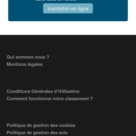
Inscription en ligne
Footer
Qui sommes nous ?
Mentions légales
Conditions Générales d’Utilisation
Comment fonctionne notre classement ?
Politique de gestion des cookies
Politique de gestion des avis