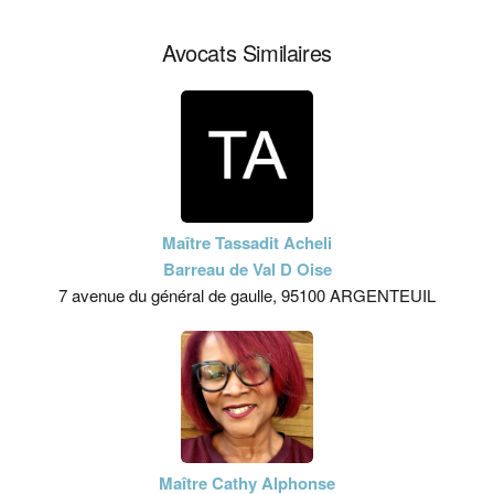
Avocats Similaires
Maître Tassadit Acheli
Barreau de Val D Oise
7 avenue du général de gaulle, 95100 ARGENTEUIL
Maître Cathy Alphonse